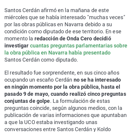
Santos Cerdán afirmó en la mañana de este
miércoles que se había interesado "muchas veces"
por las obras públicas en Navarra debido a su
condición como diputado de ese territorio. En ese
momento la
redacción de Onda Cero decidió
investigar
cuantas preguntas parlamentarias sobre
la obra pública en Navarra había presentado
Santos Cerdán como diputado.
El resultado fue sorprendente, en sus cinco años
ocupando un escaño Cerdán
no se ha interesado
en ningún momento por la obra pública, hasta el
pasado 9 de mayo, cuando realizó cinco preguntas
conjuntas de golpe
. La formulación de estas
preguntas coincide, según algunos medios, con la
publicación de varias informaciones que apuntaban
a que la UCO estaba investigando unas
conversaciones entre Santos Cerdán y Koldo