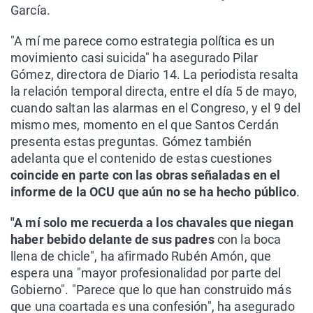
García.
"A mí me parece como estrategia política es un
movimiento casi suicida" ha asegurado Pilar
Gómez, directora de Diario 14. La periodista resalta
la relación temporal directa, entre el día 5 de mayo,
cuando saltan las alarmas en el Congreso, y el 9 del
mismo mes, momento en el que Santos Cerdán
presenta estas preguntas. Gómez también
adelanta que el contenido de estas cuestiones
coincide en parte con las obras señaladas en el
informe de la OCU que aún no se ha hecho público
.
"A mí solo me recuerda a los chavales que niegan
haber bebido delante de sus padres
con la boca
llena de chicle", ha afirmado Rubén Amón, que
espera una "mayor profesionalidad por parte del
Gobierno". "Parece que lo que han construido más
que una coartada es una confesión", ha asegurado