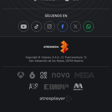
SÍGUENOS EN
Copyright © Uniprex, S.A.U., C/ Fuerteventura 12
San Sebastián de los Reyes, 28703 Madrid