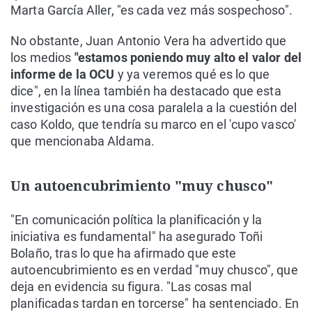
Marta García Aller, "es cada vez más sospechoso".
No obstante, Juan Antonio Vera ha advertido que
los medios
"estamos poniendo muy alto el valor del
informe de la OCU
y ya veremos qué es lo que
dice", en la línea también ha destacado que esta
investigación es una cosa paralela a la cuestión del
caso Koldo, que tendría su marco en el 'cupo vasco'
que mencionaba Aldama.
Un autoencubrimiento "muy chusco"
"En comunicación política la planificación y la
iniciativa es fundamental" ha asegurado Toñi
Bolaño, tras lo que ha afirmado que este
autoencubrimiento es en verdad "muy chusco", que
deja en evidencia su figura. "Las cosas mal
planificadas tardan en torcerse" ha sentenciado. En