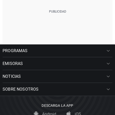
PROGRAMAS
EMISORAS
NOTICIAS
SOBRE NOSOTROS
DESCARGA LA APP
Android
iOS