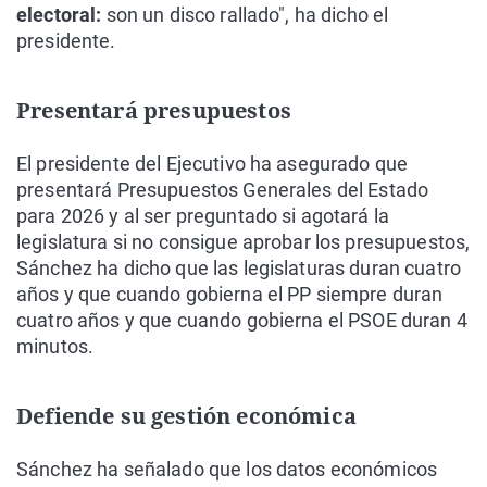
electoral:
son un disco rallado", ha dicho el
presidente.
Presentará presupuestos
El presidente del Ejecutivo ha asegurado que
presentará Presupuestos Generales del Estado
para 2026 y al ser preguntado si agotará la
legislatura si no consigue aprobar los presupuestos,
Sánchez ha dicho que las legislaturas duran cuatro
años y que cuando gobierna el PP siempre duran
cuatro años y que cuando gobierna el PSOE duran 4
minutos.
Defiende su gestión económica
Sánchez ha señalado que los datos económicos