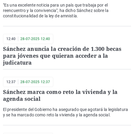
"Es una excelente noticia para un país que trabaja por el
reencuentro y la convivencia", ha dicho Sánchez sobre la
constitucionalidad de la ley de amnistía.
12:40
28-07-2025 12:40
Sánchez anuncia la creación de 1.300 becas
para jóvenes que quieran acceder a la
judicatura
12:37
28-07-2025 12:37
Sánchez marca como reto la vivienda y la
agenda social
El presidente del Gobierno ha asegurado que agotará la legislatura
y se ha marcado como reto la vivienda y la agenda social.