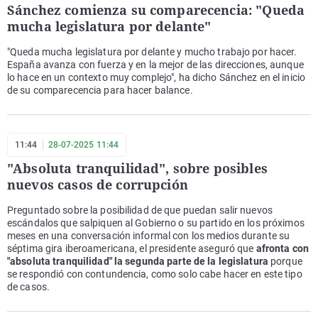
Sánchez comienza su comparecencia: "Queda
mucha legislatura por delante"
"Queda mucha legislatura por delante y mucho trabajo por hacer.
España avanza con fuerza y en la mejor de las direcciones, aunque
lo hace en un contexto muy complejo", ha dicho Sánchez en el inicio
de su comparecencia para hacer balance.
11:44
28-07-2025 11:44
"Absoluta tranquilidad", sobre posibles
nuevos casos de corrupción
Preguntado sobre la posibilidad de que puedan salir nuevos
escándalos que salpiquen al Gobierno o su partido en los próximos
meses en una conversación informal con los medios durante su
séptima gira iberoamericana, el presidente aseguró que
afronta con
"absoluta tranquilidad" la segunda parte de la legislatura
porque
se respondió con contundencia, como solo cabe hacer en este tipo
de casos.