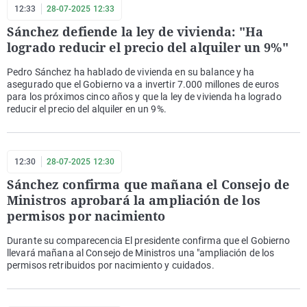
12:33
28-07-2025 12:33
Sánchez defiende la ley de vivienda: "Ha
logrado reducir el precio del alquiler un 9%"
Pedro Sánchez ha hablado de vivienda en su balance y ha
asegurado que el Gobierno va a invertir 7.000 millones de euros
para los próximos cinco años y que la ley de vivienda ha logrado
reducir el precio del alquiler en un 9%.
12:30
28-07-2025 12:30
Sánchez confirma que mañana el Consejo de
Ministros aprobará la ampliación de los
permisos por nacimiento
Durante su comparecencia El presidente confirma que el Gobierno
llevará mañana al Consejo de Ministros una "ampliación de los
permisos retribuidos por nacimiento y cuidados.