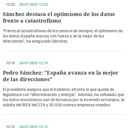
12:23
28-07-2025 12:23
Sánchez destaca el optimismo de los datos
frente a catastrofismo
"Frente al catastrofismo de los cenizos de siempre, el optimismo de
los datos: España avanza con fuerza y en la mejor de las
direcciones", ha asegurado Sánchez.
12:19
28-07-2025 12:19
Pedro Sánchez: "España avanza en la mejor
de las direcciones"
El presidente asegura que el Gobierno afronta lo que queda de
legislatura con "determinación y energía". Además, ha señalado que
los datos económicos son de bonanza por la inversión extranjera, la
subida del IBEX del 22% y 50.000 nuevas empresas creadas.
12:12
28-07-2025 12:12