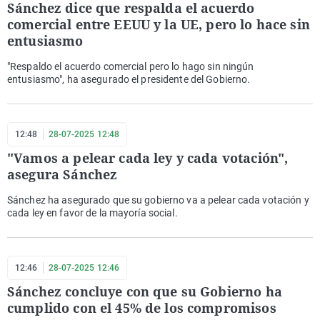
Sánchez dice que respalda el acuerdo
comercial entre EEUU y la UE, pero lo hace sin
entusiasmo
"Respaldo el acuerdo comercial pero lo hago sin ningún
entusiasmo", ha asegurado el presidente del Gobierno.
12:48
28-07-2025 12:48
"Vamos a pelear cada ley y cada votación",
asegura Sánchez
Sánchez ha asegurado que su gobierno va a pelear cada votación y
cada ley en favor de la mayoría social.
12:46
28-07-2025 12:46
Sánchez concluye con que su Gobierno ha
cumplido con el 45% de los compromisos