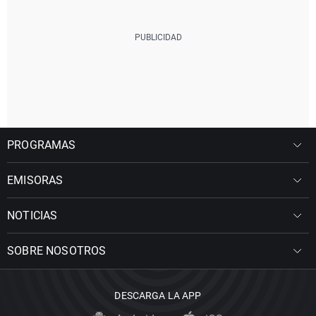
PROGRAMAS
EMISORAS
NOTICIAS
SOBRE NOSOTROS
DESCARGA LA APP