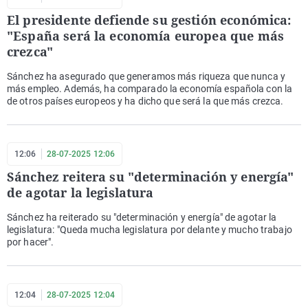
El presidente defiende su gestión económica:
"España será la economía europea que más
crezca"
Sánchez ha asegurado que generamos más riqueza que nunca y
más empleo. Además, ha comparado la economía española con la
de otros países europeos y ha dicho que será la que más crezca.
12:06
28-07-2025 12:06
Sánchez reitera su "determinación y energía"
de agotar la legislatura
Sánchez ha reiterado su "determinación y energía" de agotar la
legislatura: "Queda mucha legislatura por delante y mucho trabajo
por hacer".
12:04
28-07-2025 12:04