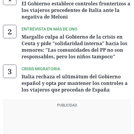
El Gobierno establece controles fronterizos a
los viajeros procedentes de Italia ante la
negativa de Meloni
ENTREVISTA EN MÁS DE UNO
Margallo culpa al Gobierno de la crisis en
Ceuta y pide "solidaridad interna" hacia los
menores: "Las comunidades del PP no son
responsables, pero los niños tampoco"
CRISIS MIGRATORIA
Italia rechaza el ultimátum del Gobierno
español y opta por mantener los controles a
los viajeros que procedan de España