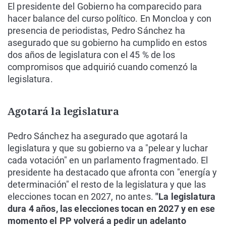
El presidente del Gobierno ha comparecido para
hacer balance del curso político. En Moncloa y con
presencia de periodistas, Pedro Sánchez ha
asegurado que su gobierno ha cumplido en estos
dos años de legislatura con el 45 % de los
compromisos que adquirió cuando comenzó la
legislatura.
Agotará la legislatura
Pedro Sánchez ha asegurado que agotará la
legislatura y que su gobierno va a "pelear y luchar
cada votación" en un parlamento fragmentado. El
presidente ha destacado que afronta con "energía y
determinación" el resto de la legislatura y que las
elecciones tocan en 2027, no antes.
"La legislatura
dura 4 años, las elecciones tocan en 2027 y en ese
momento el PP volverá a pedir un adelanto