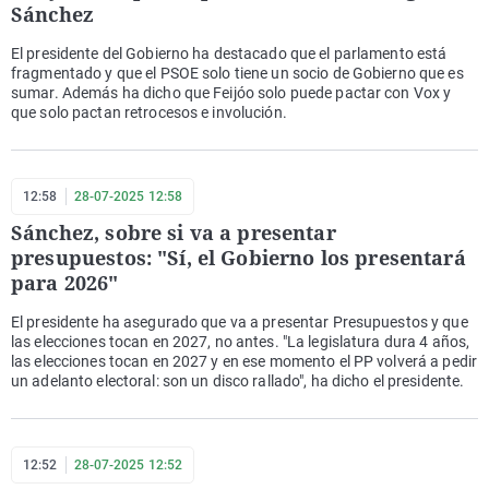
Sánchez
El presidente del Gobierno ha destacado que el parlamento está
fragmentado y que el PSOE solo tiene un socio de Gobierno que es
sumar. Además ha dicho que Feijóo solo puede pactar con Vox y
que solo pactan retrocesos e involución.
12:58
28-07-2025 12:58
Sánchez, sobre si va a presentar
presupuestos: "Sí, el Gobierno los presentará
para 2026"
El presidente ha asegurado que va a presentar Presupuestos y que
las elecciones tocan en 2027, no antes. "La legislatura dura 4 años,
las elecciones tocan en 2027 y en ese momento el PP volverá a pedir
un adelanto electoral: son un disco rallado", ha dicho el presidente.
12:52
28-07-2025 12:52