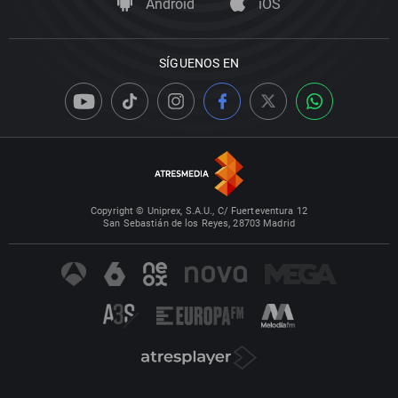
Android
iOS
SÍGUENOS EN
Copyright © Uniprex, S.A.U., C/ Fuerteventura 12
San Sebastián de los Reyes, 28703 Madrid