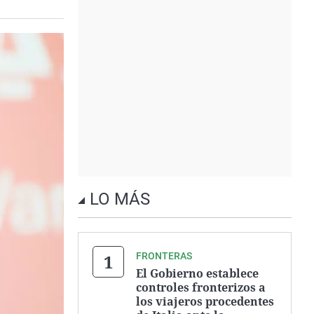
LO MÁS
FRONTERAS
El Gobierno establece
controles fronterizos a
los viajeros procedentes