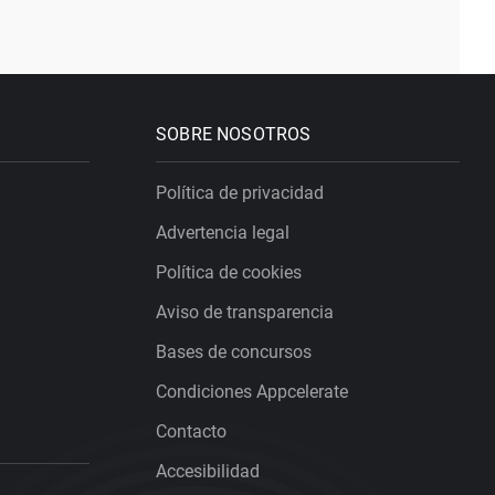
SOBRE NOSOTROS
Política de privacidad
Advertencia legal
Política de cookies
Aviso de transparencia
Bases de concursos
Condiciones Appcelerate
Contacto
Accesibilidad