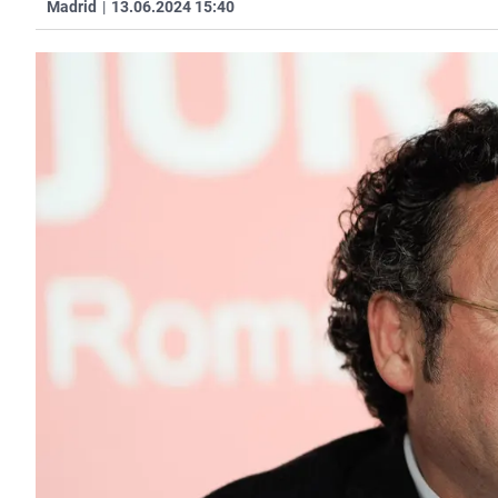
Madrid
|
13.06.2024 15:40