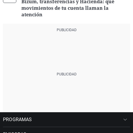
Bizum, transferencias y Hacienda: qué
movimientos de tu cuenta llaman la
atención
PROGRAMAS