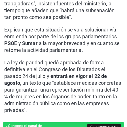
trabajadoras", insisten fuentes del ministerio, al
tiempo que añaden que "habrá una subsanación
tan pronto como sea posible".
Explican que esta situación se va a solucionar vía
enmienda por parte de los grupos parlamentarios
PSOE
y
Sumar
a la mayor brevedad y en cuanto se
retome la actividad parlamentaria.
La ley de paridad quedó aprobada de forma
definitiva en el Congreso de los Diputados el
pasado 24 de julio y
entrará en vigor el 22 de
agosto
, un texto que "establece medidas concretas
para garantizar una representación mínima del 40
% de mujeres en los órganos de poder, tanto en la
administración pública como en las empresas
privadas".
¿Conoces el canal de