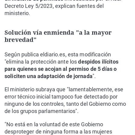
Decreto Ley 5/2023, explican fuentes del
ministerio.
Solución vía enmienda "a la mayor
brevedad"
Según publica eldiario.es, esta modificación
"elimina la protección ante los
despidos ilícitos
para quienes se acojan al permiso de 5 días o
soliciten una adaptación de jornada
".
El ministerio subraya que "lamentablemente, ese
error técnico inicial tampoco fue detectado por
ninguno de los controles, tanto del Gobierno como
de los grupos parlamentarios".
"No está en la voluntad de este Gobierno
desproteger de ninguna forma a las mujeres