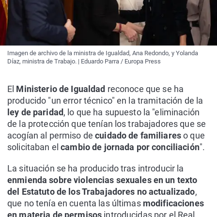
Imagen de archivo de la ministra de Igualdad, Ana Redondo, y Yolanda
Díaz, ministra de Trabajo. | Eduardo Parra / Europa Press
El
Ministerio de Igualdad
reconoce que se ha
producido "un error técnico" en la tramitación de la
ley de paridad
, lo que ha supuesto la "eliminación
de la protección que tenían los trabajadores que se
acogían al permiso de
cuidado de familiares
o que
solicitaban el
cambio de jornada por conciliación
".
La situación se ha producido tras introducir la
enmienda sobre violencias sexuales en un texto
del Estatuto de los Trabajadores no actualizado
,
que no tenía en cuenta las últimas
modificaciones
en materia de permisos
introducidas por el Real