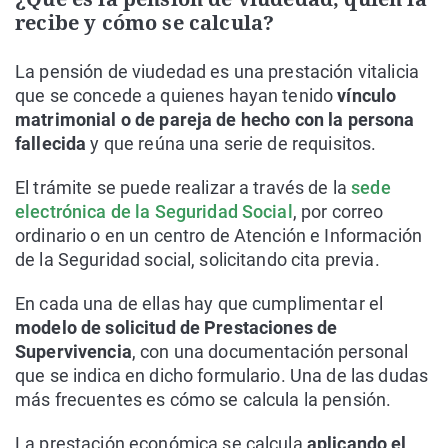
recibe y cómo se calcula?
La pensión de viudedad es una prestación vitalicia
que se concede a quienes hayan tenido
vínculo
matrimonial o de pareja de hecho con la persona
fallecida
y que reúna una serie de requisitos.
El trámite se puede realizar a través de la
sede
electrónica de la Seguridad Social
, por correo
ordinario o en un centro de Atención e Información
de la Seguridad social, solicitando cita previa.
En cada una de ellas hay que cumplimentar el
modelo de solicitud de Prestaciones de
Supervivencia
, con una documentación personal
que se indica en dicho formulario. Una de las dudas
más frecuentes es cómo se calcula la pensión.
La prestación económica se calcula
aplicando el