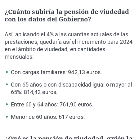
¿Cuánto subiría la pensión de viudedad
con los datos del Gobierno?
Así, aplicando el 4% a las cuantías actuales de las
prestaciones, quedaría así el incremento para 2024
en el ámbito de viudedad, en cantidades
mensuales:
Con cargas familiares: 942,13 euros.
Con 65 años o con discapacidad igual o mayor al
65%: 814,42 euros.
Entre 60 y 64 años: 761,90 euros.
Menor de 60 años: 617 euros.
¿Qué es la pensión de viudedad, quién la