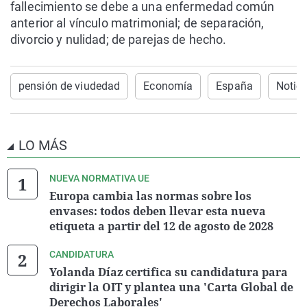
fallecimiento se debe a una enfermedad común
anterior al vínculo matrimonial; de separación,
divorcio y nulidad; de parejas de hecho.
pensión de viudedad
Economía
España
Notici
LO MÁS
NUEVA NORMATIVA UE
Europa cambia las normas sobre los
envases: todos deben llevar esta nueva
etiqueta a partir del 12 de agosto de 2028
CANDIDATURA
Yolanda Díaz certifica su candidatura para
dirigir la OIT y plantea una 'Carta Global de
Derechos Laborales'