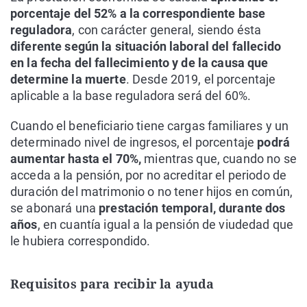
porcentaje del 52% a la correspondiente base
reguladora
, con carácter general, siendo ésta
diferente según la situación laboral del fallecido
en la fecha del fallecimiento y de la causa que
determine la muerte
. Desde 2019, el porcentaje
aplicable a la base reguladora será del 60%.
Cuando el beneficiario tiene cargas familiares y un
determinado nivel de ingresos, el porcentaje
podrá
aumentar hasta el 70%,
mientras que, cuando no se
acceda a la pensión, por no acreditar el periodo de
duración del matrimonio o no tener hijos en común,
se abonará una
prestación temporal, durante dos
años
, en cuantía igual a la pensión de viudedad que
le hubiera correspondido.
Requisitos para recibir la ayuda