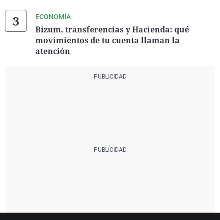
ECONOMÍA
Bizum, transferencias y Hacienda: qué
movimientos de tu cuenta llaman la
atención