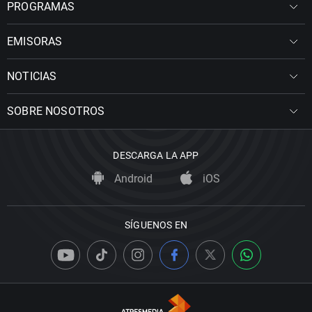
PROGRAMAS
EMISORAS
NOTICIAS
SOBRE NOSOTROS
DESCARGA LA APP
Android
iOS
SÍGUENOS EN