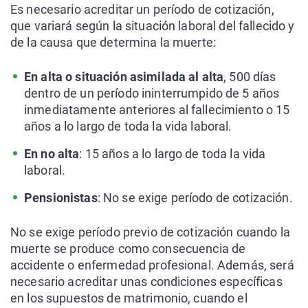
Es necesario acreditar un período de cotización,
que variará según la situación laboral del fallecido y
de la causa que determina la muerte:
En alta o situación asimilada al alta
, 500 días
dentro de un período ininterrumpido de 5 años
inmediatamente anteriores al fallecimiento o 15
años a lo largo de toda la vida laboral.
En no alta
: 15 años a lo largo de toda la vida
laboral.
Pensionistas
: No se exige período de cotización.
No se exige período previo de cotización cuando la
muerte se produce como consecuencia de
accidente o enfermedad profesional. Además, será
necesario acreditar unas condiciones específicas
en los supuestos de matrimonio, cuando el