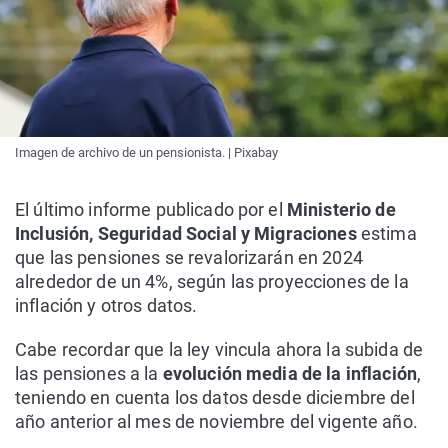
Imagen de archivo de un pensionista. | Pixabay
El último informe publicado por el
Ministerio de
Inclusión, Seguridad Social y Migraciones
estima
que las pensiones se revalorizarán en 2024
alrededor de un 4%, según las proyecciones de la
inflación y otros datos.
Cabe recordar que la ley vincula ahora la subida de
las pensiones a la
evolución media de la inflación
,
teniendo en cuenta los datos desde diciembre del
año anterior al mes de noviembre del vigente año.