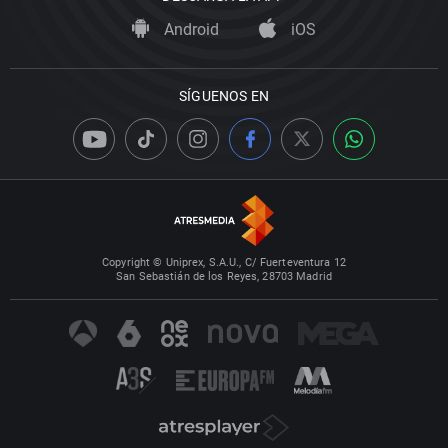
Android
iOS
SÍGUENOS EN
Copyright © Uniprex, S.A.U., C/ Fuerteventura 12
San Sebastián de los Reyes, 28703 Madrid