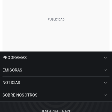
PROGRAMAS
EMISORAS
NOTICIAS
SOBRE NOSOTROS
DESCARGA LA APP