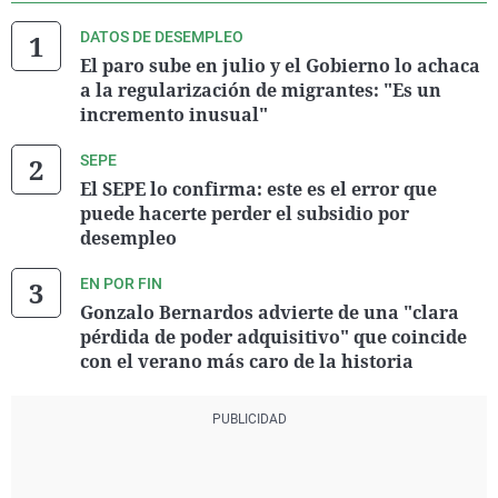
DATOS DE DESEMPLEO
El paro sube en julio y el Gobierno lo achaca
a la regularización de migrantes: "Es un
incremento inusual"
SEPE
El SEPE lo confirma: este es el error que
puede hacerte perder el subsidio por
desempleo
EN POR FIN
Gonzalo Bernardos advierte de una "clara
pérdida de poder adquisitivo" que coincide
con el verano más caro de la historia