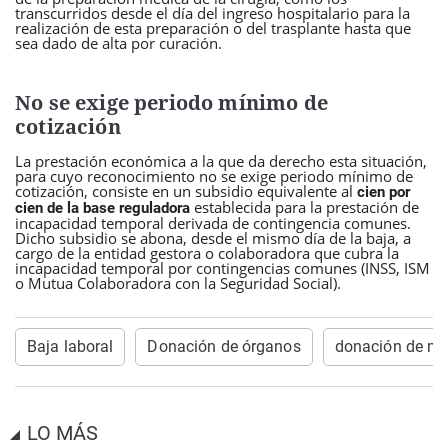
transcurridos desde el día del ingreso hospitalario para la
realización de esta preparación o del trasplante hasta que
sea dado de alta por curación.
No se exige periodo mínimo de
cotización
La prestación económica a la que da derecho esta situación,
para cuyo reconocimiento no se exige periodo mínimo de
cotización, consiste en un subsidio equivalente al
cien por
establecida para la prestación de
cien de la base reguladora
incapacidad temporal derivada de contingencia comunes.
Dicho subsidio se abona, desde el mismo día de la baja, a
cargo de la entidad gestora o colaboradora que cubra la
incapacidad temporal por contingencias comunes (INSS, ISM
o Mutua Colaboradora con la Seguridad Social).
Baja laboral
Donación de órganos
donación de m
LO MÁS