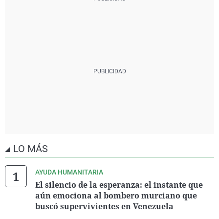
LO MÁS
AYUDA HUMANITARIA
El silencio de la esperanza: el instante que
aún emociona al bombero murciano que
buscó supervivientes en Venezuela