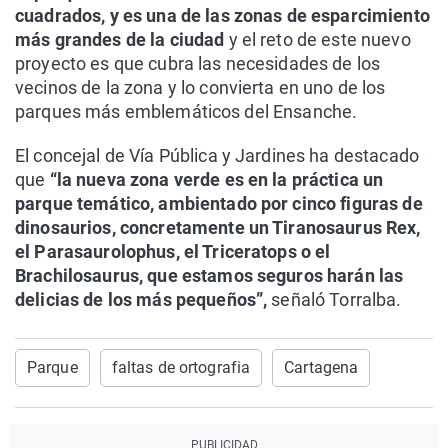
cuadrados, y es una de las zonas de esparcimiento
más grandes de la ciudad
y el reto de este nuevo
proyecto es que cubra las necesidades de los
vecinos de la zona y lo convierta en uno de los
parques más emblemáticos del Ensanche.
El concejal de Vía Pública y Jardines ha destacado
que
“la nueva zona verde es en la práctica un
parque temático, ambientado por cinco figuras de
dinosaurios, concretamente un Tiranosaurus Rex,
el Parasaurolophus, el Triceratops o el
Brachilosaurus, que estamos seguros harán las
delicias de los más pequeños”,
señaló Torralba.
Parque
faltas de ortografia
Cartagena