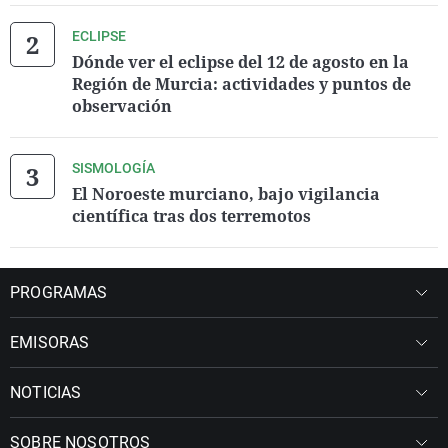
ECLIPSE
Dónde ver el eclipse del 12 de agosto en la
Región de Murcia: actividades y puntos de
observación
SISMOLOGÍA
El Noroeste murciano, bajo vigilancia
científica tras dos terremotos
PROGRAMAS
EMISORAS
NOTICIAS
SOBRE NOSOTROS