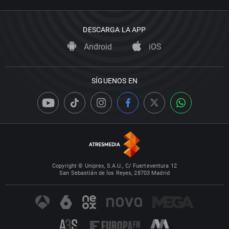
DESCARGA LA APP
Android
iOS
SÍGUENOS EN
Copyright © Uniprex, S.A.U., C/ Fuerteventura 12
San Sebastián de los Reyes, 28703 Madrid