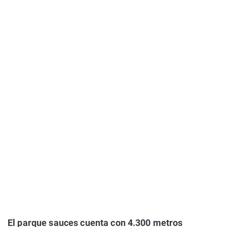
El parque sauces cuenta con 4.300 metros