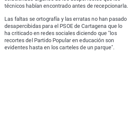
técnicos habían encontrado antes de recepcionarla.
Las faltas se ortografía y las erratas no han pasado
desapercibidas para el PSOE de Cartagena que lo
ha criticado en redes sociales diciendo que "los
recortes del Partido Popular en educación son
evidentes hasta en los carteles de un parque".