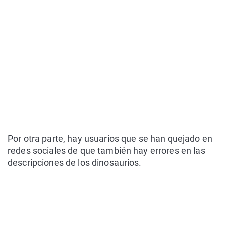
Por otra parte, hay usuarios que se han quejado en
redes sociales de que también hay errores en las
descripciones de los dinosaurios.