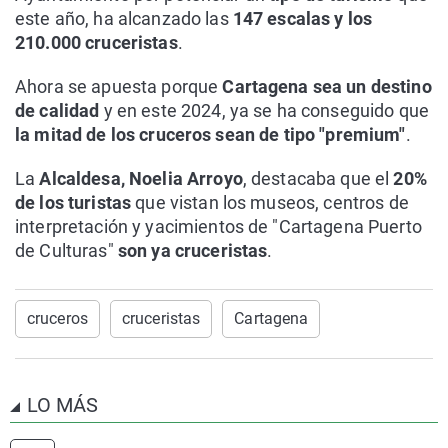
este año, ha alcanzado las
147 escalas y los
210.000 cruceristas
.
Ahora se apuesta porque
Cartagena sea un destino
de calidad
y en este 2024, ya se ha conseguido que
la mitad de los cruceros sean de tipo "premium"
.
La
Alcaldesa, Noelia Arroyo
, destacaba que el
20%
de los turistas
que vistan los museos, centros de
interpretación y yacimientos de "Cartagena Puerto
de Culturas"
son ya cruceristas
.
cruceros
cruceristas
Cartagena
LO MÁS