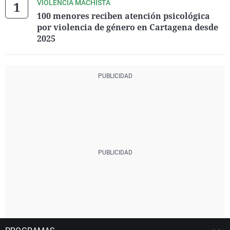
VIOLENCIA MACHISTA
100 menores reciben atención psicológica
por violencia de género en Cartagena desde
2025