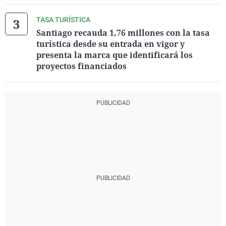
TASA TURÍSTICA
Santiago recauda 1,76 millones con la tasa
turística desde su entrada en vigor y
presenta la marca que identificará los
proyectos financiados