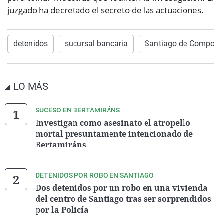
juzgado ha decretado el secreto de las actuaciones.
detenidos
sucursal bancaria
Santiago de Compost
LO MÁS
SUCESO EN BERTAMIRÁNS
Investigan como asesinato el atropello
mortal presuntamente intencionado de
Bertamiráns
DETENIDOS POR ROBO EN SANTIAGO
Dos detenidos por un robo en una vivienda
del centro de Santiago tras ser sorprendidos
por la Policía