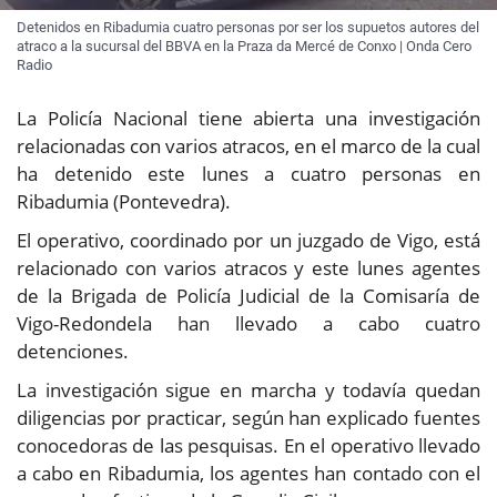
Detenidos en Ribadumia cuatro personas por ser los supuetos autores del
atraco a la sucursal del BBVA en la Praza da Mercé de Conxo | Onda Cero
Radio
La Policía Nacional tiene abierta una investigación
relacionadas con varios atracos, en el marco de la cual
ha detenido este lunes a cuatro personas en
Ribadumia (Pontevedra).
El operativo, coordinado por un juzgado de Vigo, está
relacionado con varios atracos y este lunes agentes
de la Brigada de Policía Judicial de la Comisaría de
Vigo-Redondela han llevado a cabo cuatro
detenciones.
La investigación sigue en marcha y todavía quedan
diligencias por practicar, según han explicado fuentes
conocedoras de las pesquisas. En el operativo llevado
a cabo en Ribadumia, los agentes han contado con el