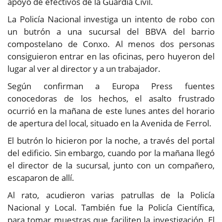
apoyo de efectivos de la Guardia Civil.
La Policía Nacional investiga un intento de robo con
un butrón a una sucursal del BBVA del barrio
compostelano de Conxo. Al menos dos personas
consiguieron entrar en las oficinas, pero huyeron del
lugar al ver al director y a un trabajador.
Según confirman a Europa Press fuentes
conocedoras de los hechos, el asalto frustrado
ocurrió en la mañana de este lunes antes del horario
de apertura del local, situado en la Avenida de Ferrol.
El butrón lo hicieron por la noche, a través del portal
del edificio. Sin embargo, cuando por la mañana llegó
el director de la sucursal, junto con un compañero,
escaparon de allí.
Al rato, acudieron varias patrullas de la Policía
Nacional y Local. También fue la Policía Científica,
para tomar muestras que faciliten la investigación. El