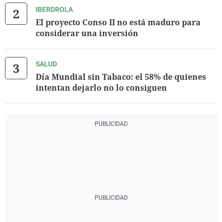
IBERDROLA
El proyecto Conso II no está maduro para
considerar una inversión
SALUD
Día Mundial sin Tabaco: el 58% de quienes
intentan dejarlo no lo consiguen