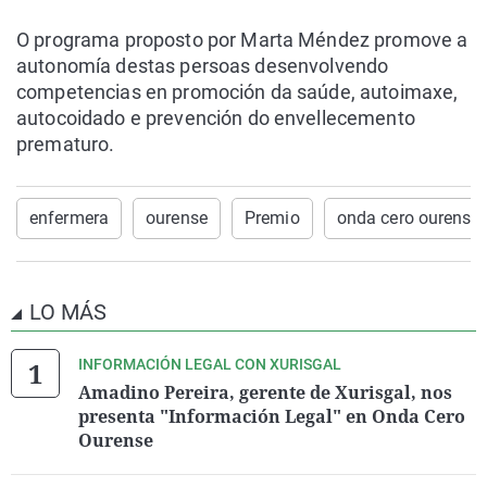
O programa proposto por Marta Méndez promove a
autonomía destas persoas desenvolvendo
competencias en promoción da saúde, autoimaxe,
autocoidado e prevención do envellecemento
prematuro.
enfermera
ourense
Premio
onda cero ourense
LO MÁS
INFORMACIÓN LEGAL CON XURISGAL
Amadino Pereira, gerente de Xurisgal, nos
presenta "Información Legal" en Onda Cero
Ourense