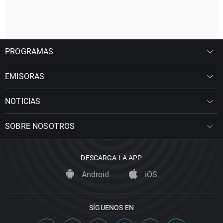
PROGRAMAS
EMISORAS
NOTICIAS
SOBRE NOSOTROS
DESCARGA LA APP
Android
iOS
SÍGUENOS EN