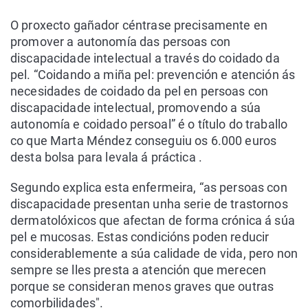
O proxecto gañador céntrase precisamente en
promover a autonomía das persoas con
discapacidade intelectual a través do coidado da
pel. “Coidando a miña pel: prevención e atención ás
necesidades de coidado da pel en persoas con
discapacidade intelectual, promovendo a súa
autonomía e coidado persoal” é o título do traballo
co que Marta Méndez conseguiu os 6.000 euros
desta bolsa para levala á práctica .
Segundo explica esta enfermeira, “as persoas con
discapacidade presentan unha serie de trastornos
dermatolóxicos que afectan de forma crónica á súa
pel e mucosas. Estas condicións poden reducir
considerablemente a súa calidade de vida, pero non
sempre se lles presta a atención que merecen
porque se consideran menos graves que outras
comorbilidades".