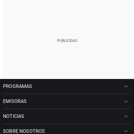
PROGRAMAS
EMISORAS
NOTICIAS
SOBRE NOSOTROS