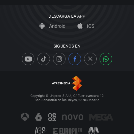
DESCARGA LA APP
Android
iOS
SÍGUENOS EN
Copyright © Uniprex, S.A.U., C/ Fuerteventura 12
San Sebastián de los Reyes, 28703 Madrid