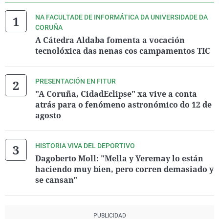
NA FACULTADE DE INFORMÁTICA DA UNIVERSIDADE DA
CORUÑA
A Cátedra Aldaba fomenta a vocación
tecnolóxica das nenas cos campamentos TIC
PRESENTACIÓN EN FITUR
"A Coruña, CidadEclipse" xa vive a conta
atrás para o fenómeno astronómico do 12 de
agosto
HISTORIA VIVA DEL DEPORTIVO
Dagoberto Moll: "Mella y Yeremay lo están
haciendo muy bien, pero corren demasiado y
se cansan"