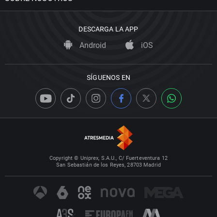
DESCARGA LA APP
Android
iOS
SÍGUENOS EN
Copyright © Uniprex, S.A.U., C/ Fuerteventura 12
San Sebastián de los Reyes, 28703 Madrid