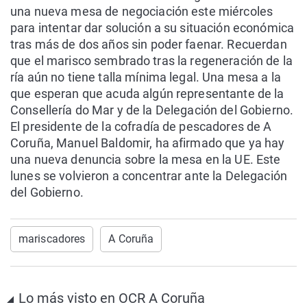
una nueva mesa de negociación este miércoles
para intentar dar solución a su situación económica
tras más de dos años sin poder faenar. Recuerdan
que el marisco sembrado tras la regeneración de la
ría aún no tiene talla mínima legal. Una mesa a la
que esperan que acuda algún representante de la
Consellería do Mar y de la Delegación del Gobierno.
El presidente de la cofradía de pescadores de A
Coruña, Manuel Baldomir, ha afirmado que ya hay
una nueva denuncia sobre la mesa en la UE. Este
lunes se volvieron a concentrar ante la Delegación
del Gobierno.
mariscadores
A Coruña
Lo más visto en OCR A Coruña