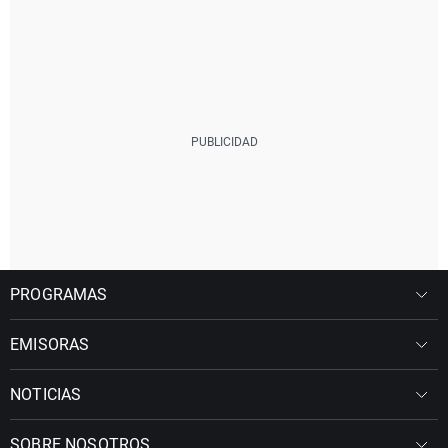
PROGRAMAS
EMISORAS
NOTICIAS
SOBRE NOSOTROS