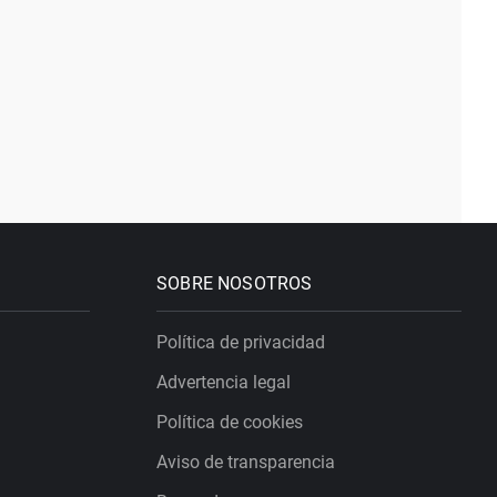
SOBRE NOSOTROS
Política de privacidad
Advertencia legal
Política de cookies
Aviso de transparencia