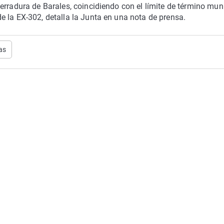
erradura de Barales, coincidiendo con el límite de término mun
 la EX-302, detalla la Junta en una nota de prensa.
as