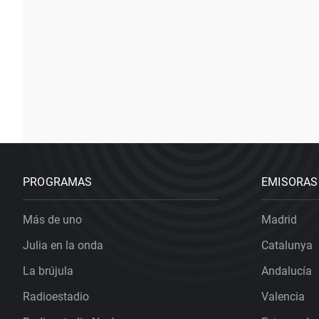
PROGRAMAS
EMISORAS
Más de uno
Madrid
Julia en la onda
Catalunya
La brújula
Andalucía
Radioestadio
Valencia