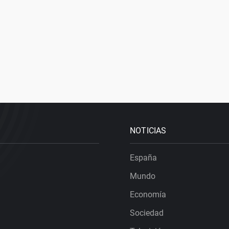
NOTICIAS
España
Mundo
Economía
Sociedad