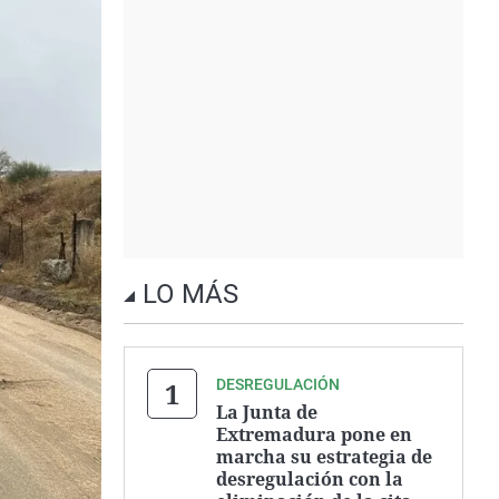
LO MÁS
DESREGULACIÓN
La Junta de
Extremadura pone en
marcha su estrategia de
desregulación con la