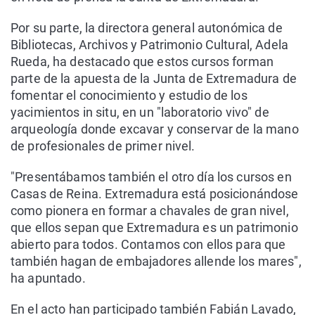
Por su parte, la directora general autonómica de
Bibliotecas, Archivos y Patrimonio Cultural, Adela
Rueda, ha destacado que estos cursos forman
parte de la apuesta de la Junta de Extremadura de
fomentar el conocimiento y estudio de los
yacimientos in situ, en un "laboratorio vivo" de
arqueología donde excavar y conservar de la mano
de profesionales de primer nivel.
"Presentábamos también el otro día los cursos en
Casas de Reina. Extremadura está posicionándose
como pionera en formar a chavales de gran nivel,
que ellos sepan que Extremadura es un patrimonio
abierto para todos. Contamos con ellos para que
también hagan de embajadores allende los mares",
ha apuntado.
En el acto han participado también Fabián Lavado,