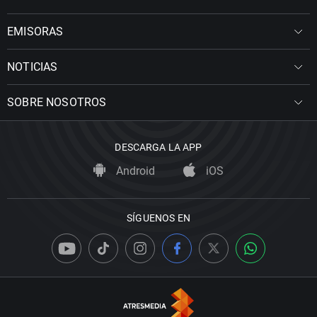
EMISORAS
NOTICIAS
SOBRE NOSOTROS
DESCARGA LA APP
Android
iOS
SÍGUENOS EN