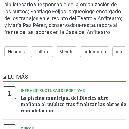
bibliotecario y responsable de la organización de
los cursos; Santiago Feijoo, arqueólogo encargado
de los trabajos en el recinto del Teatro y Anfiteatro;
y María Paz Pérez, conservadora-restauradora al
frente de las labores en la Casa del Anfiteatro.
Noticias
Cultura
Mérida
patrimonio
inter
LO MÁS
INFRAESTRUCTURAS DEPORTIVAS
La piscina municipal del Diocles abre
mañana al público tras finalizar las obras de
remodelación
OBRAS