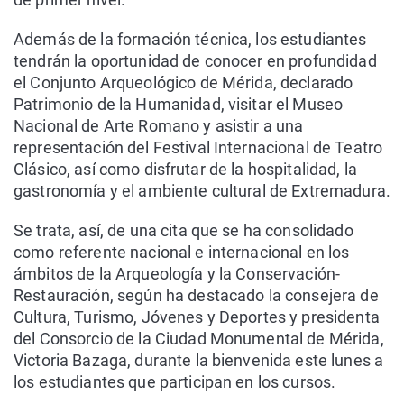
Además de la formación técnica, los estudiantes
tendrán la oportunidad de conocer en profundidad
el Conjunto Arqueológico de Mérida, declarado
Patrimonio de la Humanidad, visitar el Museo
Nacional de Arte Romano y asistir a una
representación del Festival Internacional de Teatro
Clásico, así como disfrutar de la hospitalidad, la
gastronomía y el ambiente cultural de Extremadura.
Se trata, así, de una cita que se ha consolidado
como referente nacional e internacional en los
ámbitos de la Arqueología y la Conservación-
Restauración, según ha destacado la consejera de
Cultura, Turismo, Jóvenes y Deportes y presidenta
del Consorcio de la Ciudad Monumental de Mérida,
Victoria Bazaga, durante la bienvenida este lunes a
los estudiantes que participan en los cursos.