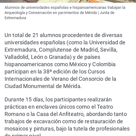
Alumnos de universidades españolas e hispanoamericanas trabajan la
Arqueología y Conservación en yacimientos de Mérida | Junta de
Extremadura
Un total de 21 alumnos procedentes de diversas
universidades españolas (como la Universidad de
Extremadura, Complutense de Madrid, Sevilla,
Valladolid, León o Granada) y de países
hispanoamericanos como México y Colombia
participan en la 38ª edición de los Cursos
Internacionales de Verano del Consorcio de la
Ciudad Monumental de Mérida.
Durante 15 días, los participantes realizarán
prácticas en enclaves únicos como el Teatro
Romano o la Casa del Anfiteatro, abordando tanto
trabajos de excavación como de restauración de
mosaicos y pinturas, bajo la tutela de profesionales
de primer nivel.