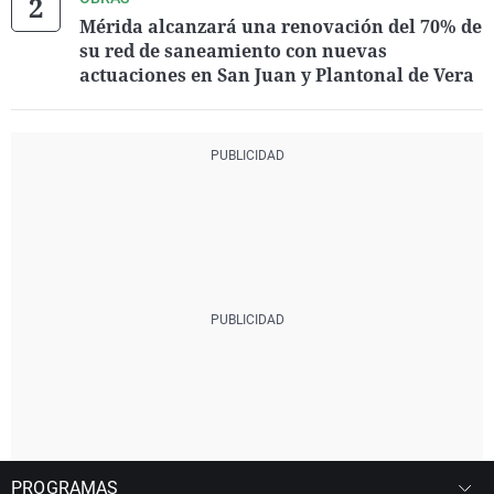
Mérida alcanzará una renovación del 70% de
su red de saneamiento con nuevas
actuaciones en San Juan y Plantonal de Vera
PROGRAMAS