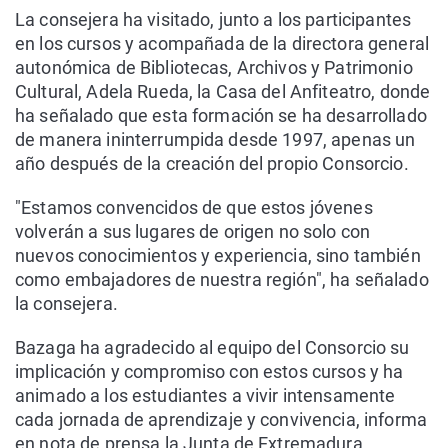
La consejera ha visitado, junto a los participantes
en los cursos y acompañada de la directora general
autonómica de Bibliotecas, Archivos y Patrimonio
Cultural, Adela Rueda, la Casa del Anfiteatro, donde
ha señalado que esta formación se ha desarrollado
de manera ininterrumpida desde 1997, apenas un
año después de la creación del propio Consorcio.
"Estamos convencidos de que estos jóvenes
volverán a sus lugares de origen no solo con
nuevos conocimientos y experiencia, sino también
como embajadores de nuestra región", ha señalado
la consejera.
Bazaga ha agradecido al equipo del Consorcio su
implicación y compromiso con estos cursos y ha
animado a los estudiantes a vivir intensamente
cada jornada de aprendizaje y convivencia, informa
en nota de prensa la Junta de Extremadura.