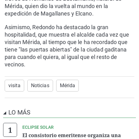
Mérida, quien dio la vuelta al mundo en la
expedición de Magallanes y Elcano.
Asimismo, Redondo ha destacado la gran
hospitalidad, que muestra el alcalde cada vez que
visitan Mérida, al tiempo que le ha recordado que
tiene "las puertas abiertas" de la ciudad gaditana
para cuando el quiera, al igual que el resto de
vecinos.
visita
Noticias
Mérida
LO MÁS
ECLIPSE SOLAR
El consistorio emeritense organiza una