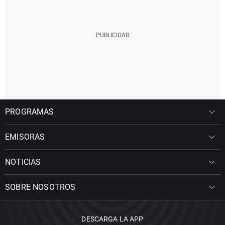
PROGRAMAS
EMISORAS
NOTICIAS
SOBRE NOSOTROS
DESCARGA LA APP