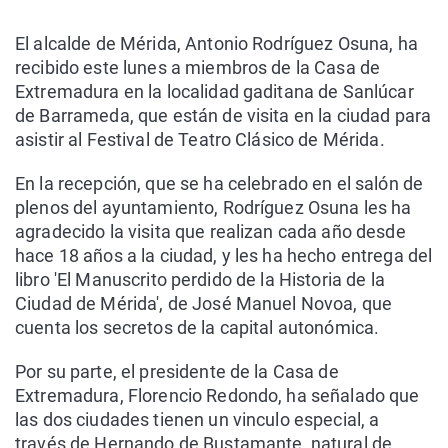
El alcalde de Mérida, Antonio Rodríguez Osuna, ha
recibido este lunes a miembros de la Casa de
Extremadura en la localidad gaditana de Sanlúcar
de Barrameda, que están de visita en la ciudad para
asistir al Festival de Teatro Clásico de Mérida.
En la recepción, que se ha celebrado en el salón de
plenos del ayuntamiento, Rodríguez Osuna les ha
agradecido la visita que realizan cada año desde
hace 18 años a la ciudad, y les ha hecho entrega del
libro 'El Manuscrito perdido de la Historia de la
Ciudad de Mérida', de José Manuel Novoa, que
cuenta los secretos de la capital autonómica.
Por su parte, el presidente de la Casa de
Extremadura, Florencio Redondo, ha señalado que
las dos ciudades tienen un vinculo especial, a
través de Hernando de Bustamante, natural de