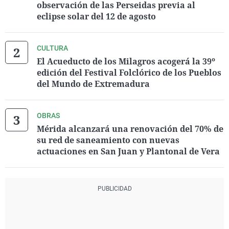
observación de las Perseidas previa al
eclipse solar del 12 de agosto
CULTURA
El Acueducto de los Milagros acogerá la 39º
edición del Festival Folclórico de los Pueblos
del Mundo de Extremadura
OBRAS
Mérida alcanzará una renovación del 70% de
su red de saneamiento con nuevas
actuaciones en San Juan y Plantonal de Vera