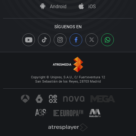
Android
iOS
SÍGUENOS EN
Copyright © Uniprex, S.A.U., C/ Fuerteventura 12
San Sebastián de los Reyes, 28703 Madrid