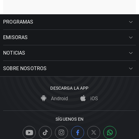
PROGRAMAS
EMISORAS
NOTICIAS
SOBRE NOSOTROS
DESCARGA LA APP
Android
iOS
SÍGUENOS EN