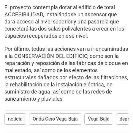
El proyecto contempla dotar al edificio de total
ACCESIBILIDAD, instalándose un ascensor que
dará acceso al nivel superior y una pasarela que
conectará las dos salas polivalentes a crear en los
espacios recuperados en ese nivel.
Por último, todas las acciones van a ir encaminadas
a la CONSERVACIÓN DEL EDIFICIO, como son la
reparación y reposición de las fábricas de bloque en
mal estado, así como de los elementos
estructurales dañados por efecto de las filtraciones,
la rehabilitación de la instalación eléctrica, de
suministro de agua, así como de las redes de
saneamiento y pluviales
noticia
Onda Cero Vega Baja
Vega Baja
depor