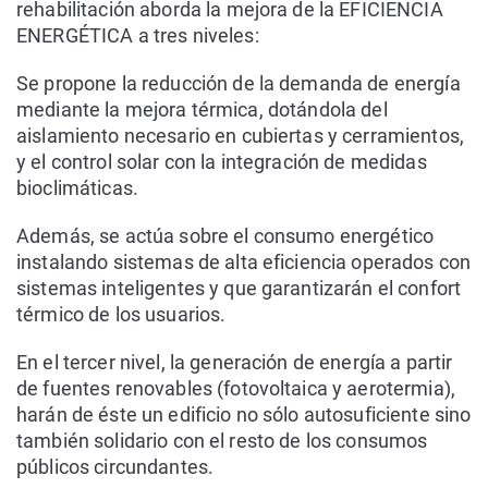
rehabilitación aborda la mejora de la EFICIENCIA
ENERGÉTICA a tres niveles:
Se propone la reducción de la demanda de energía
mediante la mejora térmica, dotándola del
aislamiento necesario en cubiertas y cerramientos,
y el control solar con la integración de medidas
bioclimáticas.
Además, se actúa sobre el consumo energético
instalando sistemas de alta eficiencia operados con
sistemas inteligentes y que garantizarán el confort
térmico de los usuarios.
En el tercer nivel, la generación de energía a partir
de fuentes renovables (fotovoltaica y aerotermia),
harán de éste un edificio no sólo autosuficiente sino
también solidario con el resto de los consumos
públicos circundantes.