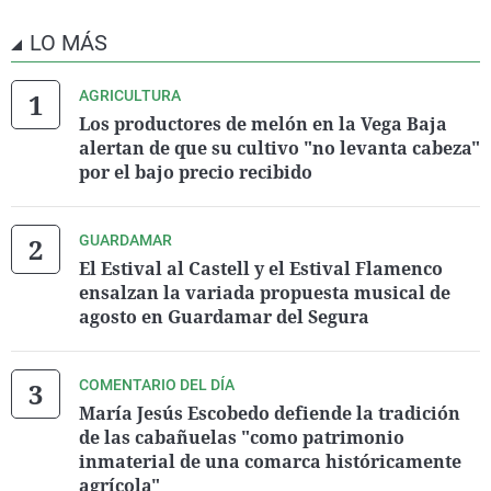
LO MÁS
AGRICULTURA
Los productores de melón en la Vega Baja
alertan de que su cultivo "no levanta cabeza"
por el bajo precio recibido
GUARDAMAR
El Estival al Castell y el Estival Flamenco
ensalzan la variada propuesta musical de
agosto en Guardamar del Segura
COMENTARIO DEL DÍA
María Jesús Escobedo defiende la tradición
de las cabañuelas "como patrimonio
inmaterial de una comarca históricamente
agrícola"