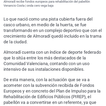
Almoradí recibe fondos europeos para rehabilitación del pabellón
Venancio Costa | onda cero vega baja
Lo que nació como una pista cubierta fuera del
casco urbano, en medio de la huerta, se fue
transformando en un complejo deportivo que con el
crecimiento de Almoradí quedó incluido en la trama
de la ciudad.
Almoradí cuenta con un índice de deporte federado
que lo sitúa entre los más destacados de la
Comunidad Valenciana, contando con un uso
intensivo de sus instalaciones disponibles.
De esta manera, con la actuación que se va a
acometer con la subvención recibida de Fondos
Europeos y en concreto del Plan de Impulso para la
Rehabilitación de Edificios Públicos (PIREP), el
pabellón va a convertirse en un referente, ya que