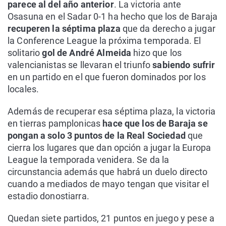
parece al del año anterior
. La victoria ante
Osasuna en el Sadar 0-1 ha hecho que los de Baraja
recuperen la séptima plaza
que da derecho a jugar
la Conference League la próxima temporada. El
solitario
gol de André Almeida
hizo que los
valencianistas se llevaran el triunfo
sabiendo sufrir
en un partido en el que fueron dominados por los
locales.
Además de recuperar esa séptima plaza, la victoria
en tierras pamplonicas
hace que los de Baraja se
pongan a solo 3 puntos de la Real Sociedad
que
cierra los lugares que dan opción a jugar la Europa
League la temporada venidera. Se da la
circunstancia además que habrá un duelo directo
cuando a mediados de mayo tengan que visitar el
estadio donostiarra.
Quedan siete partidos, 21 puntos en juego y pese a