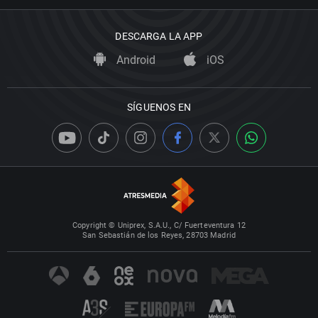
DESCARGA LA APP
Android
iOS
SÍGUENOS EN
Copyright © Uniprex, S.A.U., C/ Fuerteventura 12
San Sebastián de los Reyes, 28703 Madrid