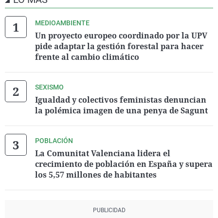
MEDIOAMBIENTE
Un proyecto europeo coordinado por la UPV
pide adaptar la gestión forestal para hacer
frente al cambio climático
SEXISMO
Igualdad y colectivos feministas denuncian
la polémica imagen de una penya de Sagunt
POBLACIÓN
La Comunitat Valenciana lidera el
crecimiento de población en España y supera
los 5,57 millones de habitantes