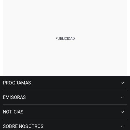
PROGRAMAS
EMISORAS
NOTICIAS
SOBRE NOSOTROS