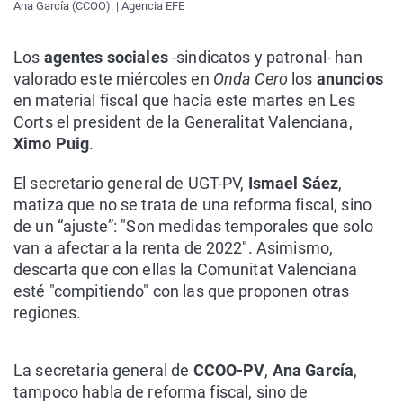
Ana García (CCOO). | Agencia EFE
Los
agentes sociales
-sindicatos y patronal- han
valorado este miércoles en
Onda Cero
los
anuncios
en material fiscal que hacía este martes en Les
Corts el president de la Generalitat Valenciana,
Ximo Puig
.
El secretario general de UGT-PV,
Ismael Sáez
,
matiza que no se trata de una reforma fiscal, sino
de un “ajuste”: "Son medidas temporales que solo
van a afectar a la renta de 2022". Asimismo,
descarta que con ellas la Comunitat Valenciana
esté "compitiendo" con las que proponen otras
regiones.
La secretaria general de
CCOO-PV
,
Ana García
,
tampoco habla de reforma fiscal, sino de