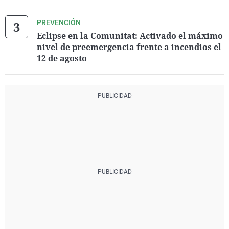
PREVENCIÓN
Eclipse en la Comunitat: Activado el máximo
nivel de preemergencia frente a incendios el
12 de agosto