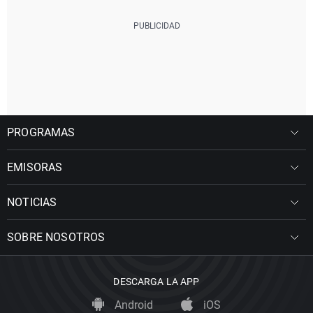
PROGRAMAS
EMISORAS
NOTICIAS
SOBRE NOSOTROS
DESCARGA LA APP
Android
iOS