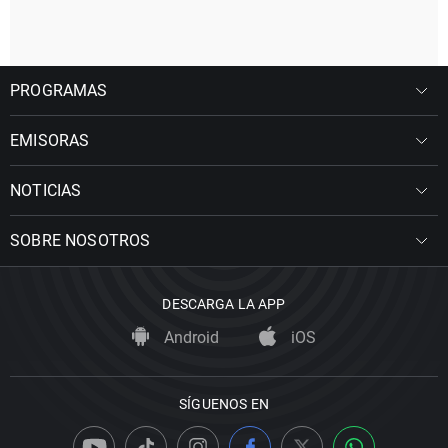
PROGRAMAS
EMISORAS
NOTICIAS
SOBRE NOSOTROS
DESCARGA LA APP
Android
iOS
SÍGUENOS EN