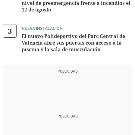
nivel de preemergencia frente a incendios el
12 de agosto
NUEVA INSTALACIÓN
El nuevo Polideportivo del Parc Central de
València abre sus puertas con acceso a la
piscina y la sala de musculación