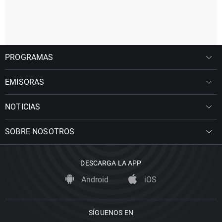
PROGRAMAS
EMISORAS
NOTICIAS
SOBRE NOSOTROS
DESCARGA LA APP
Android
iOS
SÍGUENOS EN