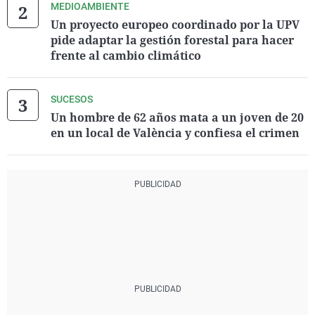
MEDIOAMBIENTE
Un proyecto europeo coordinado por la UPV
pide adaptar la gestión forestal para hacer
frente al cambio climático
SUCESOS
Un hombre de 62 años mata a un joven de 20
en un local de València y confiesa el crimen