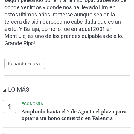
seguir peleando por entrar en Europa. Sabiendo de
donde venimos y donde nos ha llevado Lim en
estos últimos años, meterse aunque sea en la
tercera división europea no cabe duda que es un
éxito. Y Baraja, como lo fue en aquel 2001 en
Montjuic, es uno de los grandes culpables de ello.
Grande Pipo!
Eduardo Esteve
LO MÁS
ECONOMÍA
Ampliado hasta el 7 de Agosto el plazo para
optar a un bono comercio en Valencia