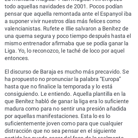
todo aquellas navidades de 2001. Pocos podían
pensar que aquella remontada ante el Espanyol iba
a suponer vivir nuestros días más felices como
valencianistas. Rufete e Illie salvaron a Benítez de
una quema segura y poco tiempo después hasta el
mismo entrenador afirmaba que se podía ganar la
Liga. Yo, lo reconozco, le taché de loco por aquel
entonces.
El discurso de Baraja es mucho más precavido. Se
ha propuesto no pronunciar la palabra “Europa”
hasta que no finalice la temporada y lo está
consiguiendo. Le entiendo. Aquella plantilla en la
que Benítez habló de ganar la liga era lo suficiente
madura como para no sentir una presión añadida
por aquellas manifestaciones. Esta lo es lo
suficientemente joven como para que cualquier
distracción que no sea pensar en el siguiente