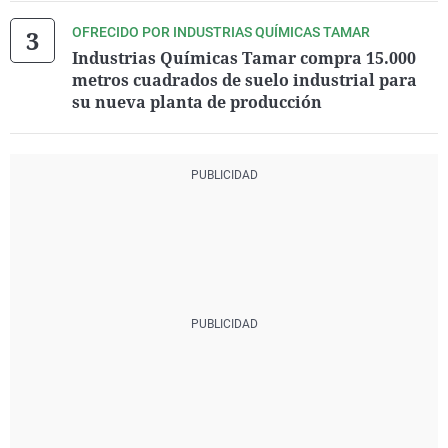
OFRECIDO POR INDUSTRIAS QUÍMICAS TAMAR
Industrias Químicas Tamar compra 15.000
metros cuadrados de suelo industrial para
su nueva planta de producción