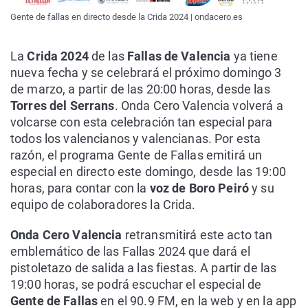
Gente de fallas en directo desde la Crida 2024 | ondacero.es
La
Crida 2024
de las
Fallas de Valencia
ya tiene
nueva fecha y se celebrará el próximo domingo 3
de marzo, a partir de las 20:00 horas, desde las
Torres del Serrans
. Onda Cero Valencia volverá a
volcarse con esta celebración tan especial para
todos los valencianos y valencianas. Por esta
razón, el programa Gente de Fallas emitirá un
especial en directo este domingo, desde las 19:00
horas, para contar con la
voz de Boro Peiró
y su
equipo de colaboradores la Crida.
Onda Cero Valencia
retransmitirá este acto tan
emblemático de las Fallas 2024 que dará el
pistoletazo de salida a las fiestas. A partir de las
19:00 horas, se podrá escuchar el especial de
Gente de Fallas
en el 90.9 FM, en la web y en la app