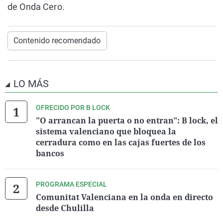
de Onda Cero.
Contenido recomendado
LO MÁS
OFRECIDO POR B LOCK
"O arrancan la puerta o no entran": B lock, el
sistema valenciano que bloquea la
cerradura como en las cajas fuertes de los
bancos
PROGRAMA ESPECIAL
Comunitat Valenciana en la onda en directo
desde Chulilla