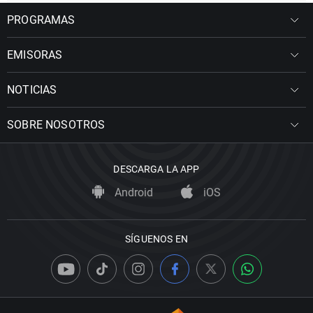
PROGRAMAS
EMISORAS
NOTICIAS
SOBRE NOSOTROS
DESCARGA LA APP
Android
iOS
SÍGUENOS EN