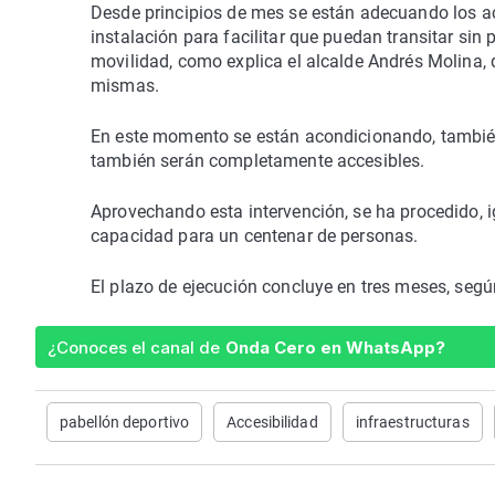
Desde principios de mes se están adecuando los acce
instalación para facilitar que puedan transitar si
movilidad, como explica el alcalde Andrés Molina,
mismas.
En este momento se están acondicionando, también,
también serán completamente accesibles.
Aprovechando esta intervención, se ha procedido, 
capacidad para un centenar de personas.
El plazo de ejecución concluye en tres meses, seg
¿Conoces el canal de
Onda Cero en WhatsApp?
pabellón deportivo
Accesibilidad
infraestructuras