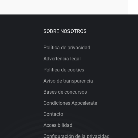
SOBRE NOSOTROS
Política de privacidad
Advertencia legal
Política de cookies
Aviso de transparencia
Bases de concursos
Condiciones Appcelerate
Contacto
Accesibilidad
Configuración de la privacidad