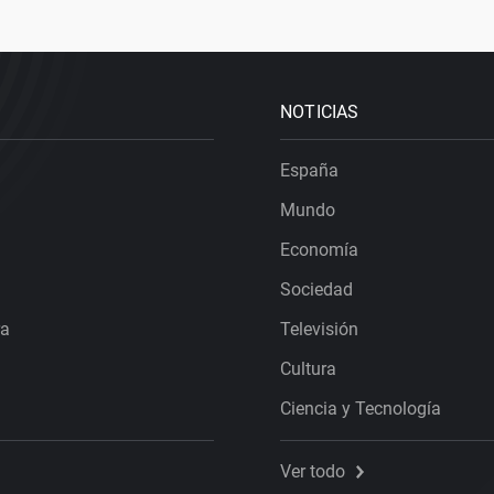
NOTICIAS
España
Mundo
Economía
Sociedad
ra
Televisión
Cultura
Ciencia y Tecnología
Ver todo