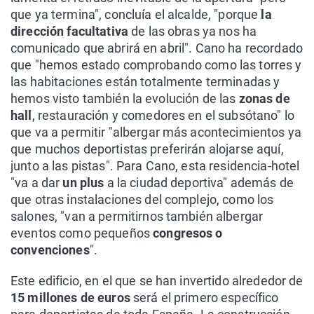
que ya termina", concluía el alcalde, "porque
la
dirección facultativa
de las obras ya nos ha
comunicado que abrirá en abril". Cano ha recordado
que "hemos estado comprobando como las torres y
las habitaciones están totalmente terminadas y
hemos visto también la evolución de las
zonas de
hall
, restauración y comedores en el subsótano" lo
que va a permitir "albergar más acontecimientos ya
que muchos deportistas preferirán alojarse aquí,
junto a las pistas". Para Cano, esta residencia-hotel
"va a dar
un plus
a la ciudad deportiva" además de
que otras instalaciones del complejo, como los
salones, "van a permitirnos también albergar
eventos como pequeños
congresos o
convenciones
".
Este edificio, en el que se han invertido alrededor de
15 millones de euros
será el primero específico