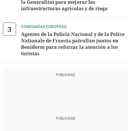
la Generalitat para mejorar las
infraestructuras agrícolas y de riego
COMISARÍAS EUROPEAS
Agentes de la Policía Nacional y de la Police
Nationale de Francia patrullan juntos en
Benidorm para reforzar la atención a los
turistas