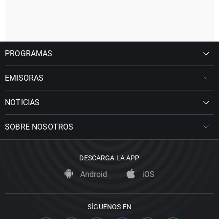
PROGRAMAS
EMISORAS
NOTICIAS
SOBRE NOSOTROS
DESCARGA LA APP
Android
iOS
SÍGUENOS EN