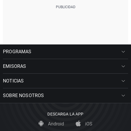
PROGRAMAS
EMISORAS
NOTICIAS
SOBRE NOSOTROS
DESCARGA LA APP
Android
iOS