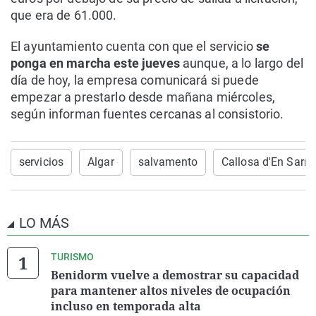
que era de 61.000.
El ayuntamiento cuenta con que el servicio
se
ponga en marcha este jueves
aunque, a lo largo del
día de hoy, la empresa comunicará si puede
empezar a prestarlo desde mañana miércoles,
según informan fuentes cercanas al consistorio.
servicios
Algar
salvamento
Callosa d'En Sarri
LO MÁS
TURISMO
Benidorm vuelve a demostrar su capacidad
para mantener altos niveles de ocupación
incluso en temporada alta