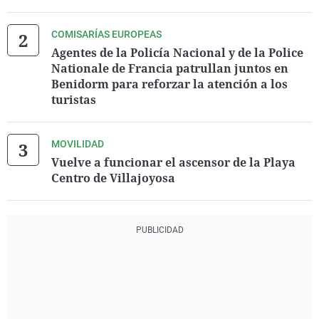
COMISARÍAS EUROPEAS
Agentes de la Policía Nacional y de la Police
Nationale de Francia patrullan juntos en
Benidorm para reforzar la atención a los
turistas
MOVILIDAD
Vuelve a funcionar el ascensor de la Playa
Centro de Villajoyosa