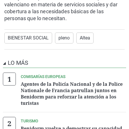
valenciano en materia de servicios sociales y dar
cobertura a las necesidades básicas de las
personas que lo necesitan.
BIENESTAR SOCIAL
pleno
Altea
LO MÁS
COMISARÍAS EUROPEAS
Agentes de la Policía Nacional y de la Police
Nationale de Francia patrullan juntos en
Benidorm para reforzar la atención a los
turistas
TURISMO
Benidorm vuelve a demostrar su capacidad