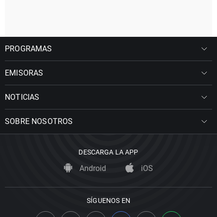
PROGRAMAS
EMISORAS
NOTICIAS
SOBRE NOSOTROS
DESCARGA LA APP
Android
iOS
SÍGUENOS EN