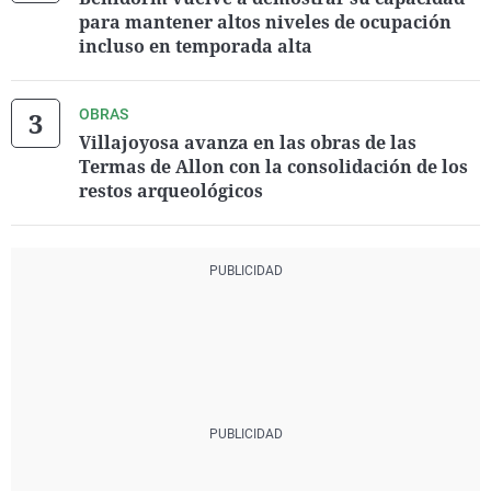
para mantener altos niveles de ocupación
incluso en temporada alta
OBRAS
Villajoyosa avanza en las obras de las
Termas de Allon con la consolidación de los
restos arqueológicos