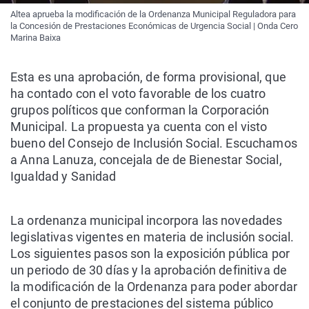
Altea aprueba la modificación de la Ordenanza Municipal Reguladora para
la Concesión de Prestaciones Económicas de Urgencia Social | Onda Cero
Marina Baixa
Esta es una aprobación, de forma provisional, que
ha contado con el voto favorable de los cuatro
grupos políticos que conforman la Corporación
Municipal. La propuesta ya cuenta con el visto
bueno del Consejo de Inclusión Social. Escuchamos
a Anna Lanuza, concejala de de Bienestar Social,
Igualdad y Sanidad
La ordenanza municipal incorpora las novedades
legislativas vigentes en materia de inclusión social.
Los siguientes pasos son la exposición pública por
un periodo de 30 días y la aprobación definitiva de
la modificación de la Ordenanza para poder abordar
el conjunto de prestaciones del sistema público