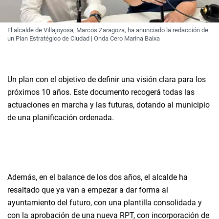
El alcalde de Villajoyosa, Marcos Zaragoza, ha anunciado la redacción de
un Plan Estratégico de Ciudad | Onda Cero Marina Baixa
Un plan con el objetivo de definir una visión clara para los
próximos 10 años. Este documento recogerá todas las
actuaciones en marcha y las futuras, dotando al municipio
de una planificación ordenada.
Además, en el balance de los dos años, el alcalde ha
resaltado que ya van a empezar a dar forma al
ayuntamiento del futuro, con una plantilla consolidada y
con la aprobación de una nueva RPT, con incorporación de