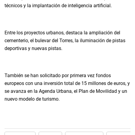
técnicos y la implantación de inteligencia artificial.
Entre los proyectos urbanos, destaca la ampliación del
cementerio, el bulevar del Torres, la iluminación de pistas
deportivas y nuevas pistas.
También se han solicitado por primera vez fondos
europeos con una inversión total de 15 millones de euros, y
se avanza en la Agenda Urbana, el Plan de Movilidad y un
nuevo modelo de turismo.