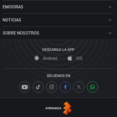
EMISORAS
NOTICIAS
SOBRE NOSOTROS
DESCARGA LA APP
Android
iOS
SÍGUENOS EN