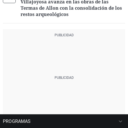
Villajoyosa avanza en las obras de las
Termas de Allon con la consolidación de los
restos arqueológicos
PROGRAMAS