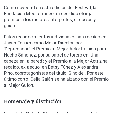
Como novedad en esta edición del Festival, la
Fundación Mediterráneo ha decidido otorgar
premios a los mejores intérpretes, dirección y
guion.
Estos reconocimientos individuales han recaído en
Javier Fesser como Mejor Director, por
'Depredador'; el Premio al Mejor Actor ha sido para
Nacho Sánchez, por su papel de torero en 'Una
cabeza en la pared'; y el Premio a la Mejor Actriz ha
recaído, ex aequo, en Betsy Túnez y Alexandra
Pino, coprotagonistas del título 'Ginoide'. Por este
último corto, Celia Galán se ha alzado con el Premio
al Mejor Guion.
Homenaje y distinción