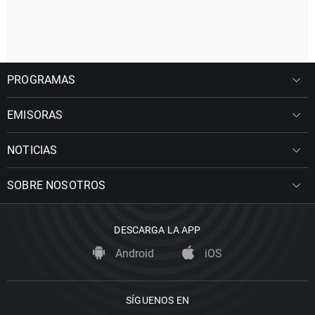
PROGRAMAS
EMISORAS
NOTICIAS
SOBRE NOSOTROS
DESCARGA LA APP
Android
iOS
SÍGUENOS EN