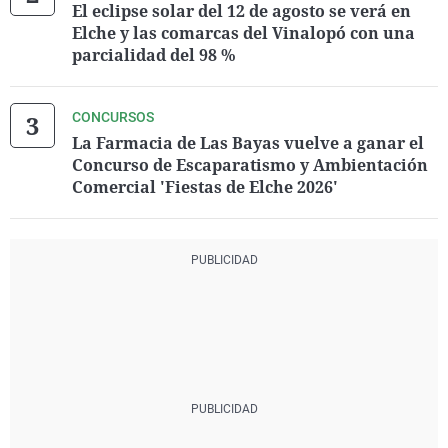
El eclipse solar del 12 de agosto se verá en
Elche y las comarcas del Vinalopó con una
parcialidad del 98 %
CONCURSOS
La Farmacia de Las Bayas vuelve a ganar el
Concurso de Escaparatismo y Ambientación
Comercial 'Fiestas de Elche 2026'