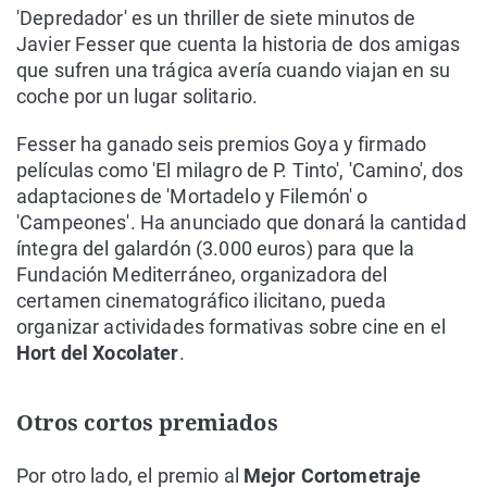
'Depredador' es un thriller de siete minutos de
Javier Fesser que cuenta la historia de dos amigas
que sufren una trágica avería cuando viajan en su
coche por un lugar solitario.
Fesser ha ganado seis premios Goya y firmado
películas como 'El milagro de P. Tinto', 'Camino', dos
adaptaciones de 'Mortadelo y Filemón' o
'Campeones'. Ha anunciado que donará la cantidad
íntegra del galardón (3.000 euros) para que la
Fundación Mediterráneo, organizadora del
certamen cinematográfico ilicitano, pueda
organizar actividades formativas sobre cine en el
Hort del Xocolater
.
Otros cortos premiados
Por otro lado, el premio al
Mejor Cortometraje