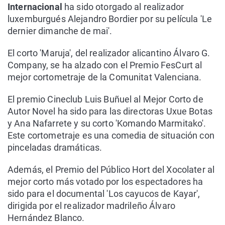
Internacional
ha sido otorgado al realizador
luxemburgués Alejandro Bordier por su película 'Le
dernier dimanche de mai'.
El corto 'Maruja', del realizador alicantino Álvaro G.
Company, se ha alzado con el Premio FesCurt al
mejor cortometraje de la Comunitat Valenciana.
El premio Cineclub Luis Buñuel al Mejor Corto de
Autor Novel ha sido para las directoras Uxue Botas
y Ana Nafarrete y su corto 'Komando Marmitako'.
Este cortometraje es una comedia de situación con
pinceladas dramáticas.
Además, el Premio del Público Hort del Xocolater al
mejor corto más votado por los espectadores ha
sido para el documental 'Los cayucos de Kayar',
dirigida por el realizador madrileño Álvaro
Hernández Blanco.