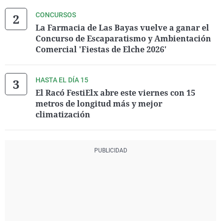
CONCURSOS
La Farmacia de Las Bayas vuelve a ganar el
Concurso de Escaparatismo y Ambientación
Comercial 'Fiestas de Elche 2026'
HASTA EL DÍA 15
El Racó FestiElx abre este viernes con 15
metros de longitud más y mejor
climatización