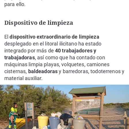
para ello.
Dispositivo de limpieza
El
dispositivo extraordinario de limpieza
desplegado en el litoral ilicitano ha estado
integrado por más de
40 trabajadores y
trabajadoras
, así como que ha contado con
máquinas limpia playas, volquetes, camiones
cisternas,
baldeadoras
y barredoras, todoterrenos y
material auxiliar.