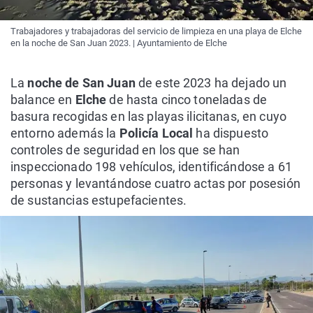
Trabajadores y trabajadoras del servicio de limpieza en una playa de Elche
en la noche de San Juan 2023. | Ayuntamiento de Elche
La
noche de San Juan
de este 2023 ha dejado un
balance en
Elche
de hasta cinco toneladas de
basura recogidas en las playas ilicitanas, en cuyo
entorno además la
Policía Local
ha dispuesto
controles de seguridad en los que se han
inspeccionado 198 vehículos, identificándose a 61
personas y levantándose cuatro actas por posesión
de sustancias estupefacientes.