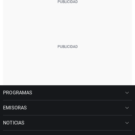
PROGRAMAS
EMISORAS
NOTICIAS