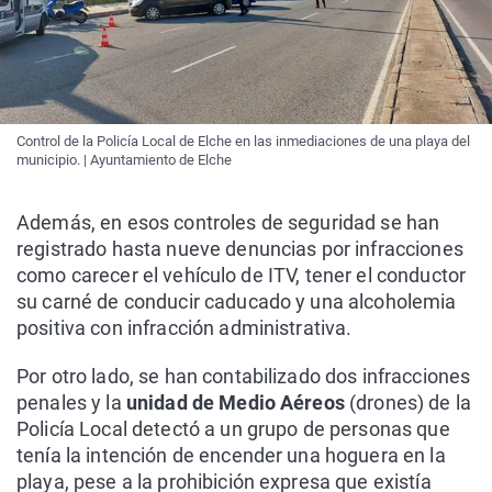
Control de la Policía Local de Elche en las inmediaciones de una playa del
municipio. | Ayuntamiento de Elche
Además, en esos controles de seguridad se han
registrado hasta nueve denuncias por infracciones
como carecer el vehículo de ITV, tener el conductor
su carné de conducir caducado y una alcoholemia
positiva con infracción administrativa.
Por otro lado, se han contabilizado dos infracciones
penales y la
unidad de Medio Aéreos
(drones) de la
Policía Local detectó a un grupo de personas que
tenía la intención de encender una hoguera en la
playa, pese a la prohibición expresa que existía