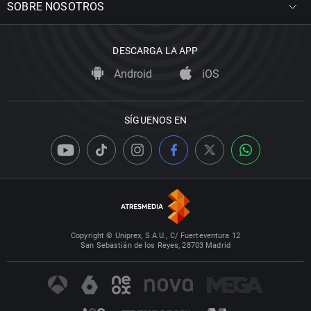
SOBRE NOSOTROS
DESCARGA LA APP
Android
iOS
SÍGUENOS EN
Copyright © Uniprex, S.A.U., C/ Fuerteventura 12
San Sebastián de los Reyes, 28703 Madrid