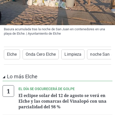
Basura acumulada tras la noche de San Juan en contenedores en una
playa de Elche. | Ayuntamiento de Elche
Elche
Onda Cero Elche
Limpieza
noche San J
Lo más Elche
EL DÍA SE OSCURECERÁ DE GOLPE
El eclipse solar del 12 de agosto se verá en
Elche y las comarcas del Vinalopó con una
parcialidad del 98 %