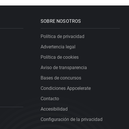
SOBRE NOSOTROS
Política de privacidad
Advertencia legal
Política de cookies
Aviso de transparencia
Bases de concursos
Condiciones Appcelerate
Contacto
Accesibilidad
Configuración de la privacidad