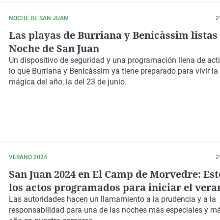
NOCHE DE SAN JUAN
2
Las playas de Burriana y Benicàssim listas
Noche de San Juan
Un dispositivo de seguridad y una programación llena de act
lo que Burriana y Benicàssim ya tiene preparado para vivir l
mágica del año, la del 23 de junio.
VERANO 2024
2
San Juan 2024 en El Camp de Morvedre: Est
los actos programados para iniciar el vera
Las autoridades hacen un
llamamiento a la prudencia y a la
responsabilidad
para una de las noches más especiales y má