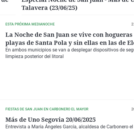
Talavera (23/06/25)
ESTA PRÓXIMA MEDIANOCHE
2
La Noche de San Juan se vive con hogueras
playas de Santa Pola y sin ellas en las de E
En ambos
municipios
se van a desplegar
dispositivos de se
limpieza
posterior del litoral
FIESTAS DE SAN JUAN EN CARBONERO EL MAYOR
2
Más de Uno Segovia 20/06/2025
Entrevista a María Ángeles García, alcaldesa de Carbonero e