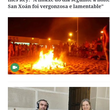
San Xoán foi vergonzosa e lamentable"