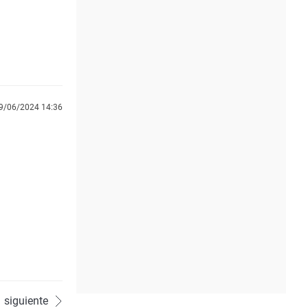
9/06/2024 14:36
siguiente