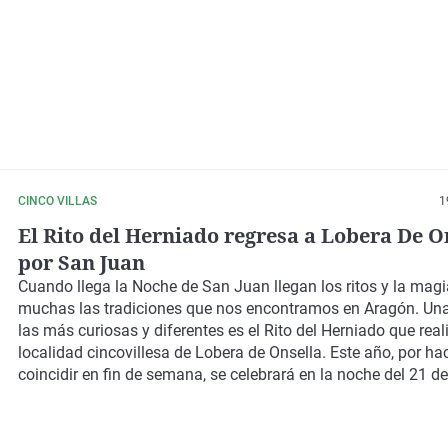
CINCO VILLAS
1
El Rito del Herniado regresa a Lobera De O
por San Juan
Cuando llega la Noche de San Juan llegan los ritos y la magi
muchas las tradiciones que nos encontramos en Aragón. Una 
las más curiosas y diferentes es el Rito del Herniado que real
localidad cincovillesa de Lobera de Onsella. Este año, por ha
coincidir en fin de semana, se celebrará en la noche del 21 de