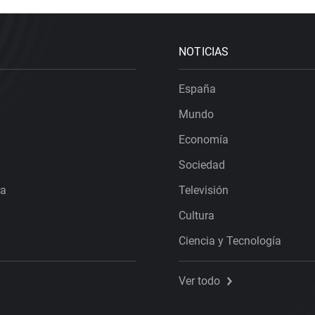
NOTICIAS
España
Mundo
Economía
Sociedad
ra
Televisión
Cultura
Ciencia y Tecnología
Ver todo