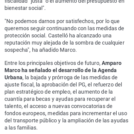
fiscalidad "justa" o el aumento del presupuesto en
bienestar social".
"No podemos darnos por satisfechos, por lo que
queremos seguir continuando con las medidas de
protección social. Castelló ha alcanzado una
reputación muy alejada de la sombra de cualquier
sospecha", ha añadido Marco.
Entre los principales objetivos de futuro,
Amparo
Marco ha señalado el desarrollo de la Agenda
Urbana
, la bajada y prórroga de las medidas de
ajuste fiscal, la aprobación del PG, el refuerzo del
plan estratégico de empleo, el aumento de la
cuantía para becas y ayudas para recuperar el
talento, el acceso a nuevas convocatorias de
fondos europeos, medidas para incrementar el uso
del transporte público y la ampliación de las ayudas
a las familias.