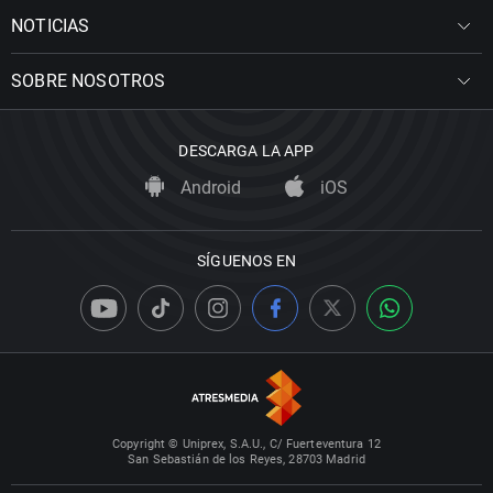
NOTICIAS
SOBRE NOSOTROS
DESCARGA LA APP
Android
iOS
SÍGUENOS EN
Copyright © Uniprex, S.A.U., C/ Fuerteventura 12
San Sebastián de los Reyes, 28703 Madrid