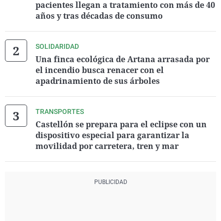
pacientes llegan a tratamiento con más de 40
años y tras décadas de consumo
SOLIDARIDAD
Una finca ecológica de Artana arrasada por
el incendio busca renacer con el
apadrinamiento de sus árboles
TRANSPORTES
Castellón se prepara para el eclipse con un
dispositivo especial para garantizar la
movilidad por carretera, tren y mar