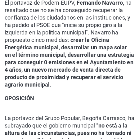
El portavoz de Podem-EUPV,
Fernando Navarro,
ha
resaltado que no se ha conseguido recuperar la
confianza de los ciudadanos en las instituciones, y
ha pedido al PSOE que "inicie su propio giro a la
izquierda en la política municipal". Navarro ha
propuesto cinco medidas:
crear la Oficina
Energética municipal, desarrollar un mapa solar
en el término municipal, desarrollar una estrategia
para conseguir 0 emisiones en el Ayuntamiento en
4 años, un nuevo mercado de venta directa de
producto de proximidad y recuperar el servicio
agrario municipal
.
OPOSICIÓN
La portavoz del Grupo Popular, Begoña Carrasco, ha
subrayado que el gobierno muncipal
"no está a la
altura de las circunstancias, pues no ha tomado ni