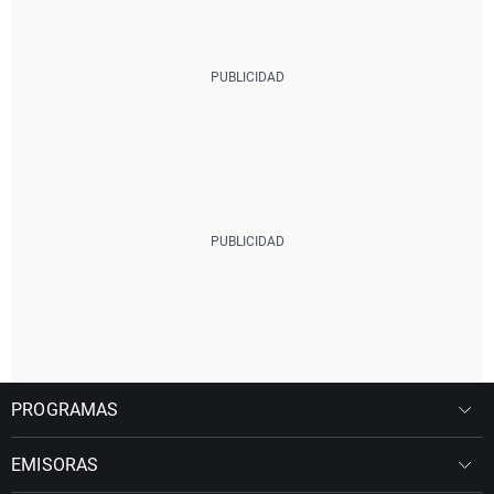
PROGRAMAS
EMISORAS