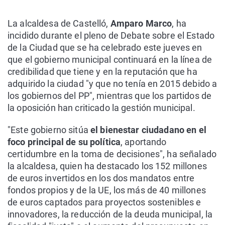
La alcaldesa de Castelló,
Amparo Marco
, ha
incidido durante el pleno de Debate sobre el Estado
de la Ciudad que se ha celebrado este jueves en
que el gobierno municipal continuará en la línea de
credibilidad que tiene y en la reputación que ha
adquirido la ciudad "y que no tenía en 2015 debido a
los gobiernos del PP", mientras que los partidos de
la oposición han criticado la gestión municipal.
"Este gobierno sitúa
el bienestar ciudadano en el
foco principal de su política
, aportando
certidumbre en la toma de decisiones", ha señalado
la alcaldesa, quien ha destacado los 152 millones
de euros invertidos en los dos mandatos entre
fondos propios y de la UE, los más de 40 millones
de euros captados para proyectos sostenibles e
innovadores, la reducción de la deuda municipal, la