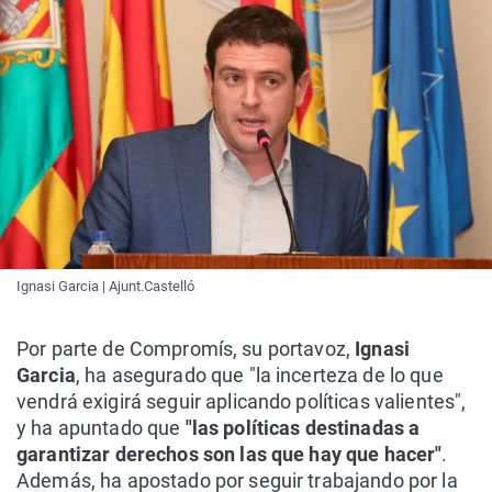
Ignasi Garcia | Ajunt.Castelló
Por parte de Compromís, su portavoz,
Ignasi
Garcia
, ha asegurado que "la incerteza de lo que
vendrá exigirá seguir aplicando políticas valientes",
y ha apuntado que
"las políticas destinadas a
garantizar derechos son las que hay que hacer"
.
Además, ha apostado por seguir trabajando por la