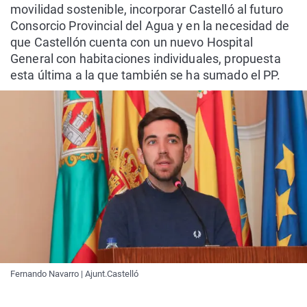
movilidad sostenible, incorporar Castelló al futuro
Consorcio Provincial del Agua y en la necesidad de
que Castellón cuenta con un nuevo Hospital
General con habitaciones individuales, propuesta
esta última a la que también se ha sumado el PP.
Fernando Navarro | Ajunt.Castelló