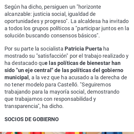
Según ha dicho, persiguen un "horizonte
alcanzable: justicia social, igualdad de
oportunidades y progreso". La alcaldesa ha invitado
a todos los grupos políticos a "participar juntos en la
solución buscando consensos básicos".
Por su parte la socialista
Patricia Puerta
ha
mostrado su "satisfacción" por el trabajo realizado y
ha destacado qu
e las políticas de bienestar han
sido "un eje central" de las políticas del gobierno
municipal
, a la vez que ha acusado a la derecha de
no tener modelo para Castelló. "Seguiremos
trabajando para la mayoría social, demostrando
que trabajamos con responsabilidad y
transparencia", ha dicho.
SOCIOS DE GOBIERNO