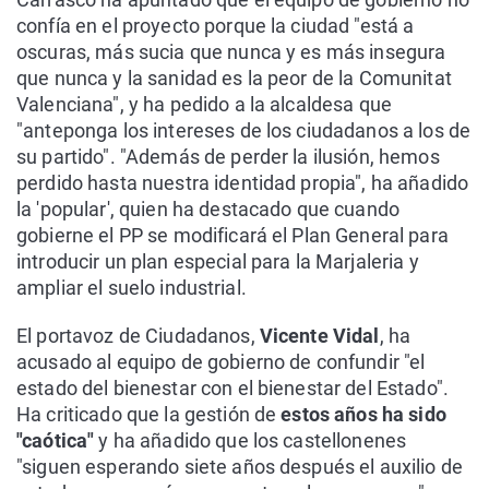
confía en el proyecto porque la ciudad "está a
oscuras, más sucia que nunca y es más insegura
que nunca y la sanidad es la peor de la Comunitat
Valenciana", y ha pedido a la alcaldesa que
"anteponga los intereses de los ciudadanos a los de
su partido". "Además de perder la ilusión, hemos
perdido hasta nuestra identidad propia", ha añadido
la 'popular', quien ha destacado que cuando
gobierne el PP se modificará el Plan General para
introducir un plan especial para la Marjaleria y
ampliar el suelo industrial.
El portavoz de Ciudadanos,
Vicente Vidal
, ha
acusado al equipo de gobierno de confundir "el
estado del bienestar con el bienestar del Estado".
Ha criticado que la gestión de
estos años ha sido
"caótica"
y ha añadido que los castellonenes
"siguen esperando siete años después el auxilio de