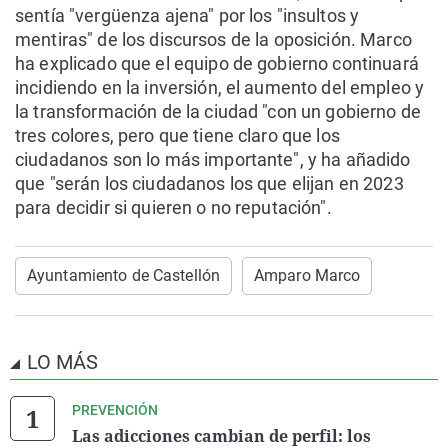
sentía "vergüenza ajena" por los "insultos y
mentiras" de los discursos de la oposición. Marco
ha explicado que el equipo de gobierno continuará
incidiendo en la inversión, el aumento del empleo y
la transformación de la ciudad "con un gobierno de
tres colores, pero que tiene claro que los
ciudadanos son lo más importante", y ha añadido
que "serán los ciudadanos los que elijan en 2023
para decidir si quieren o no reputación".
Ayuntamiento de Castellón
Amparo Marco
LO MÁS
PREVENCIÓN
Las adicciones cambian de perfil: los