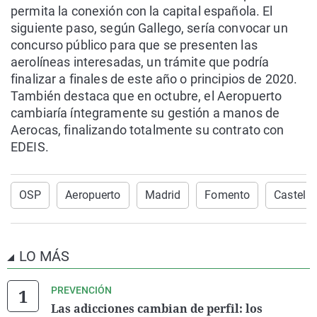
permita la conexión con la capital española. El
siguiente paso, según Gallego, sería convocar un
concurso público para que se presenten las
aerolíneas interesadas, un trámite que podría
finalizar a finales de este año o principios de 2020.
También destaca que en octubre, el Aeropuerto
cambiaría íntegramente su gestión a manos de
Aerocas, finalizando totalmente su contrato con
EDEIS.
OSP
Aeropuerto
Madrid
Fomento
Castelló
LO MÁS
PREVENCIÓN
Las adicciones cambian de perfil: los