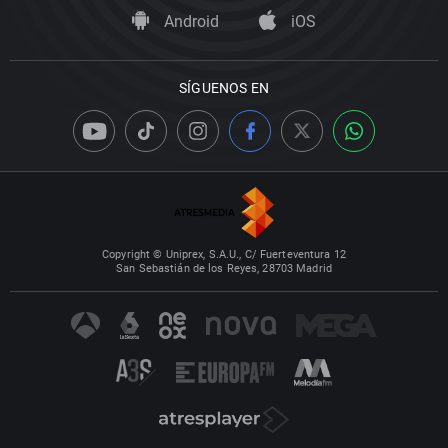
Android
iOS
SÍGUENOS EN
Copyright © Uniprex, S.A.U., C/ Fuerteventura 12
San Sebastián de los Reyes, 28703 Madrid