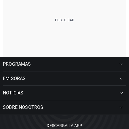
PROGRAMAS
EMISORAS
NOTICIAS
SOBRE NOSOTROS
DESCARGA LA APP