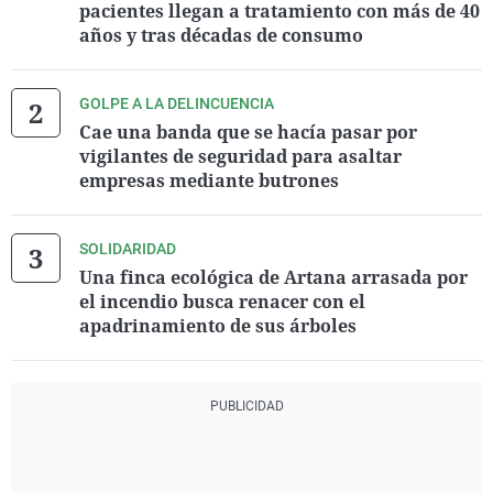
pacientes llegan a tratamiento con más de 40
años y tras décadas de consumo
GOLPE A LA DELINCUENCIA
Cae una banda que se hacía pasar por
vigilantes de seguridad para asaltar
empresas mediante butrones
SOLIDARIDAD
Una finca ecológica de Artana arrasada por
el incendio busca renacer con el
apadrinamiento de sus árboles