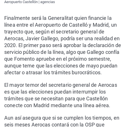
Aeropuerto Castellón | agencias
Finalmente será la Generalitat quien financie la
línea entre el Aeropuerto de Castelló y Madrid, un
trayecto que, según el secretario general de
Aerocas, Javier Gallego, podría ser una realidad en
2020. El primer paso será aprobar la declaración de
servicio público de la línea, algo que Gallego confía
que Fomento apruebe en el próximo semestre,
aunque teme que las elecciones de mayo puedan
afectar o atrasar los trámites burocráticos.
El mayor temor del secretario general de Aerocas
es que las elecciones puedan interrumpir los
trámites que se necesitan para que Castellón
conecte con Madrid mediante una línea aérea.
Aun así asegura que si se cumplen los tiempos, en
seis meses Aerocas contará con la OSP que