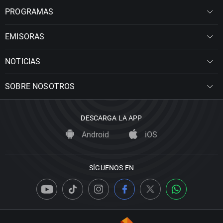
PROGRAMAS
EMISORAS
NOTICIAS
SOBRE NOSOTROS
DESCARGA LA APP
Android
iOS
SÍGUENOS EN