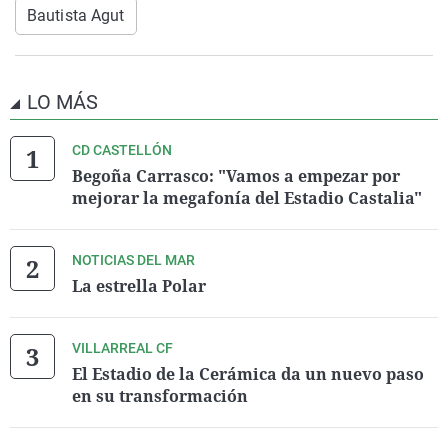
Bautista Agut
LO MÁS
CD CASTELLÓN
Begoña Carrasco: "Vamos a empezar por
mejorar la megafonía del Estadio Castalia"
NOTICIAS DEL MAR
La estrella Polar
VILLARREAL CF
El Estadio de la Cerámica da un nuevo paso
en su transformación