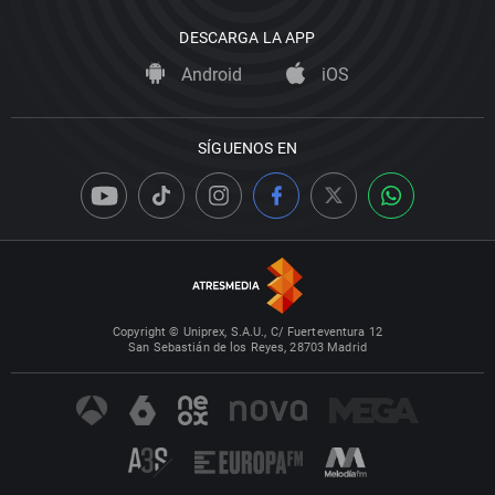
DESCARGA LA APP
Android
iOS
SÍGUENOS EN
Copyright © Uniprex, S.A.U., C/ Fuerteventura 12
San Sebastián de los Reyes, 28703 Madrid