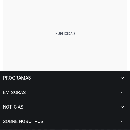
PROGRAMAS
EMISORAS
NOTICIAS
SOBRE NOSOTROS