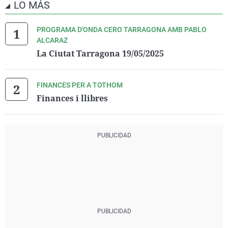
LO MÁS
PROGRAMA D'ONDA CERO TARRAGONA AMB PABLO
ALCARAZ
La Ciutat Tarragona 19/05/2025
FINANCES PER A TOTHOM
Finances i llibres