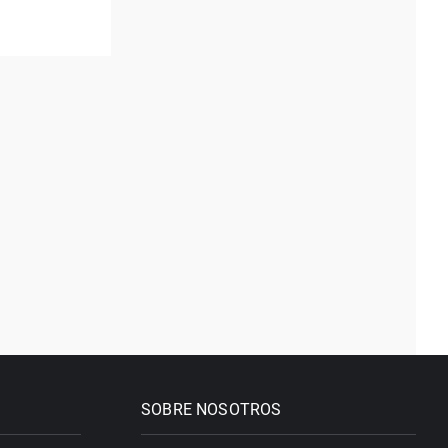
SOBRE NOSOTROS