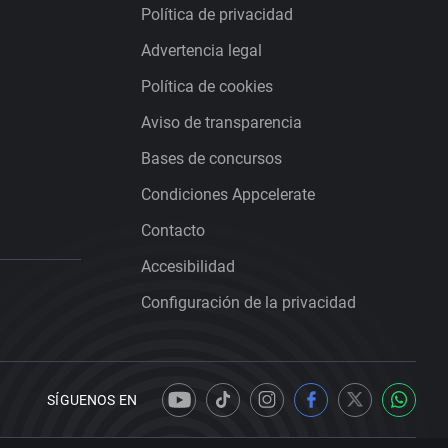
Política de privacidad
Advertencia legal
Política de cookies
Aviso de transparencia
Bases de concursos
Condiciones Appcelerate
Contacto
Accesibilidad
Configuración de la privacidad
SÍGUENOS EN