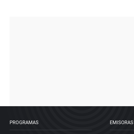
PROGRAMAS
EMISORAS