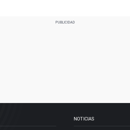
NOTICIAS