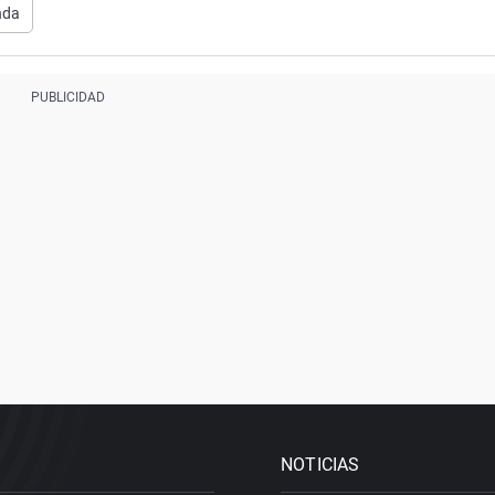
nda
NOTICIAS