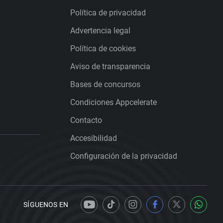
Política de privacidad
Advertencia legal
Política de cookies
Aviso de transparencia
Bases de concursos
Condiciones Appcelerate
Contacto
Accesibilidad
Configuración de la privacidad
SÍGUENOS EN