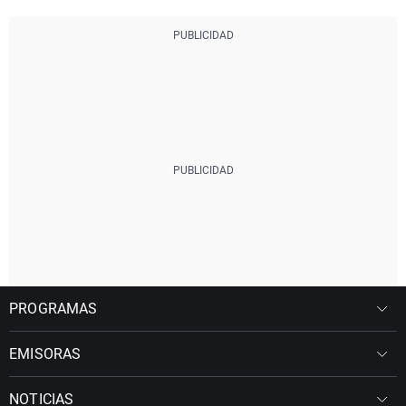
PROGRAMAS
EMISORAS
NOTICIAS