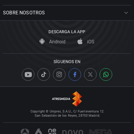
SOBRE NOSOTROS
DESCARGA LA APP
Android
iOS
SÍGUENOS EN
Copyright © Uniprex, S.A.U., C/ Fuerteventura 12
San Sebastián de los Reyes, 28703 Madrid