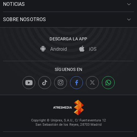
NOTICIAS
SOBRE NOSOTROS
DESCARGA LA APP
Android
iOS
SÍGUENOS EN
Copyright © Uniprex, S.A.U., C/ Fuerteventura 12
San Sebastián de los Reyes, 28703 Madrid