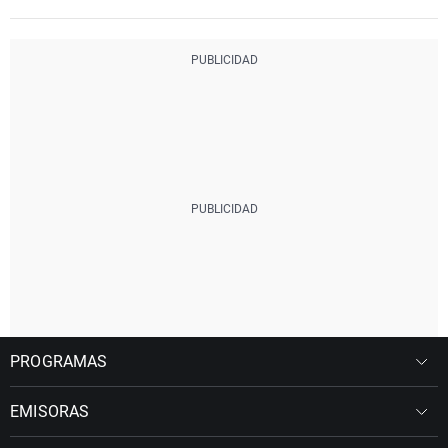
PROGRAMAS
EMISORAS