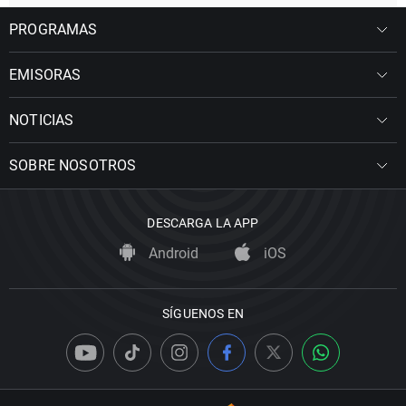
PROGRAMAS
EMISORAS
NOTICIAS
SOBRE NOSOTROS
DESCARGA LA APP
Android
iOS
SÍGUENOS EN