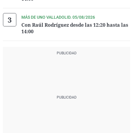
MÁS DE UNO VALLADOLID. 05/08/2026
Con Raúl Rodríguez desde las 12:20 hasta las
14:00