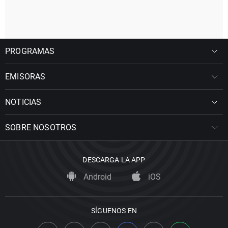
PROGRAMAS
EMISORAS
NOTICIAS
SOBRE NOSOTROS
DESCARGA LA APP
Android
iOS
SÍGUENOS EN