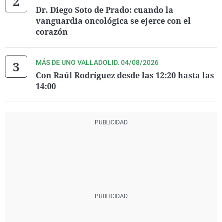
Dr. Diego Soto de Prado: cuando la
vanguardia oncológica se ejerce con el
corazón
MÁS DE UNO VALLADOLID. 04/08/2026
Con Raúl Rodríguez desde las 12:20 hasta las
14:00