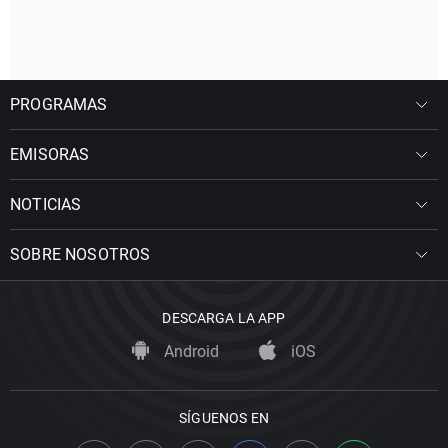
PROGRAMAS
EMISORAS
NOTICIAS
SOBRE NOSOTROS
DESCARGA LA APP
Android
iOS
SÍGUENOS EN