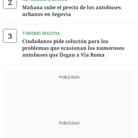
Mañana sube el precio de los autobuses
urbanos en Segovia
TURISMO SEGOVIA
Ciudadanos pide solución para los
problemas que ocasionan los numerosos
autobuses que llegan a Vía Roma