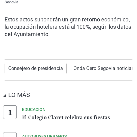
Segovia
Estos actos
supondrán un gran retorno económico,
la ocupación hotelera está al 100%, según los datos
del Ayuntamiento.
Consejero de presidencia
Onda Cero Segovia noticias
LO MÁS
EDUCACIÓN
El Colegio Claret celebra sus fiestas
AUTOBUSES URBANOS