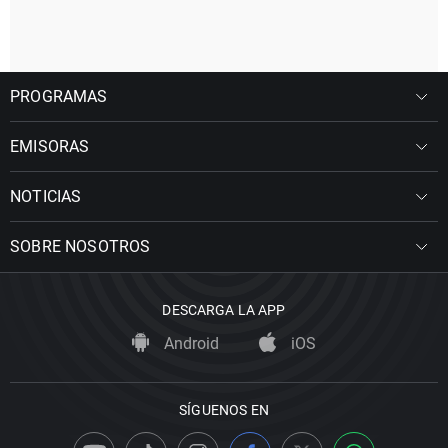
PROGRAMAS
EMISORAS
NOTICIAS
SOBRE NOSOTROS
DESCARGA LA APP
Android
iOS
SÍGUENOS EN