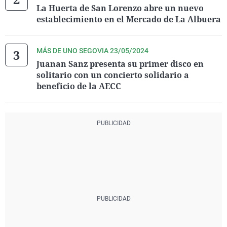
La Huerta de San Lorenzo abre un nuevo
establecimiento en el Mercado de La Albuera
MÁS DE UNO SEGOVIA 23/05/2024
Juanan Sanz presenta su primer disco en
solitario con un concierto solidario a
beneficio de la AECC