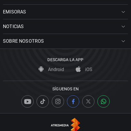
EMISORAS
NOTICIAS
SOBRE NOSOTROS
DESCARGA LA APP
Android
iOS
SÍGUENOS EN