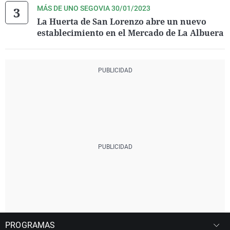
MÁS DE UNO SEGOVIA 30/01/2023
La Huerta de San Lorenzo abre un nuevo
establecimiento en el Mercado de La Albuera
PROGRAMAS