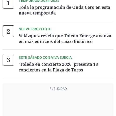
TEMPORADA 2024/2025
Toda la programación de Onda Cero en esta
nueva temporada
NUEVO PROYECTO
Velázquez revela que Toledo Emerge avanza
en más edificios del casco histórico
ESTE SÁBADO CON VIVA SUECIA
'Toledo en concierto 2026' presenta 18
conciertos en la Plaza de Toros