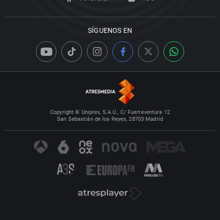
SÍGUENOS EN
Copyright © Uniprex, S.A.U., C/ Fuerteventura 12
San Sebastián de los Reyes, 28703 Madrid