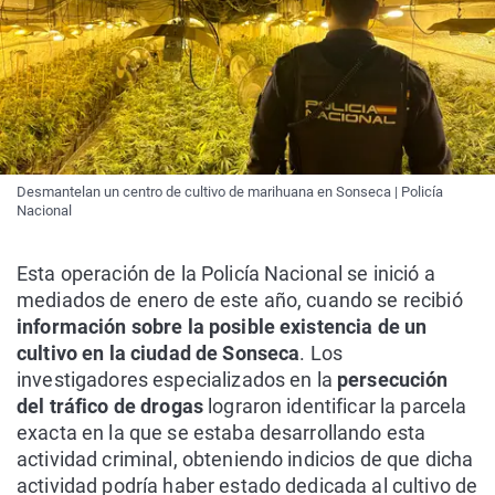
Desmantelan un centro de cultivo de marihuana en Sonseca | Policía
Nacional
Esta operación de la Policía Nacional se inició a
mediados de enero de este año, cuando se recibió
información sobre la posible existencia de un
cultivo en la ciudad de Sonseca
. Los
investigadores especializados en la
persecución
del tráfico de drogas
lograron identificar la parcela
exacta en la que se estaba desarrollando esta
actividad criminal, obteniendo indicios de que dicha
actividad podría haber estado dedicada al cultivo de