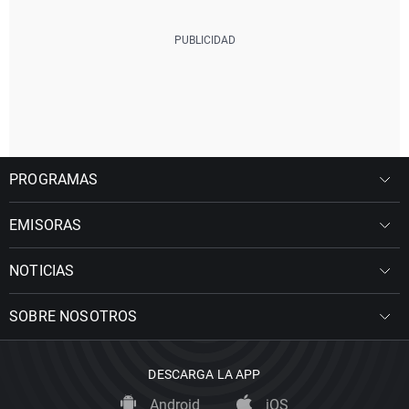
PROGRAMAS
EMISORAS
NOTICIAS
SOBRE NOSOTROS
DESCARGA LA APP
Android
iOS