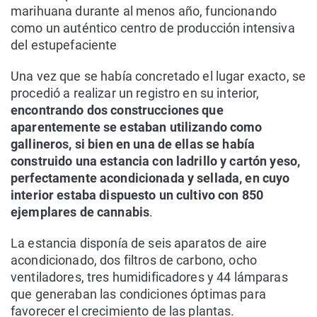
marihuana durante al menos año, funcionando
como un auténtico centro de producción intensiva
del estupefaciente
Una vez que se había concretado el lugar exacto, se
procedió a realizar un registro en su interior,
encontrando dos construcciones que
aparentemente se estaban utilizando como
gallineros, si bien en una de ellas se había
construido una estancia con ladrillo y cartón yeso,
perfectamente acondicionada y sellada, en cuyo
interior estaba dispuesto un cultivo con 850
ejemplares de cannabis
.
La estancia disponía de seis aparatos de aire
acondicionado, dos filtros de carbono, ocho
ventiladores, tres humidificadores y 44 lámparas
que generaban las condiciones óptimas para
favorecer el crecimiento de las plantas.