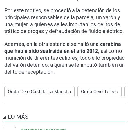
Por este motivo, se procedió a la detención de los
principales responsables de la parcela, un varón y
una mujer, a quienes se les imputan los delitos de
tráfico de drogas y defraudación de fluido eléctrico.
Además, en la otra estancia se halló una
carabina
que había sido sustraída en el año 2012
, así como
munición de diferentes calibres, todo ello propiedad
del varón detenido, a quien se le imputó también un
delito de receptación.
Onda Cero Castilla-La Mancha
Onda Cero Toledo
LO MÁS