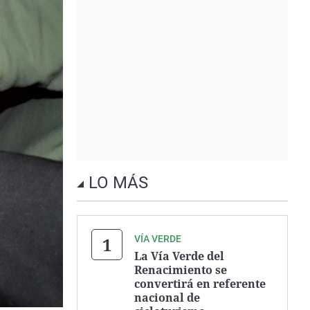
LO MÁS
VÍA VERDE
La Vía Verde del
Renacimiento se
convertirá en referente
nacional de