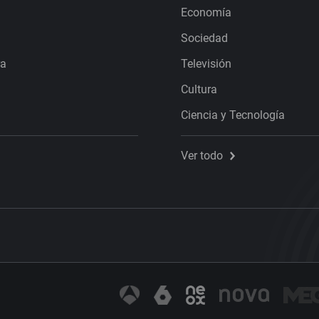
Economía
Sociedad
ra
Televisión
Cultura
Ciencia y Tecnología
Ver todo