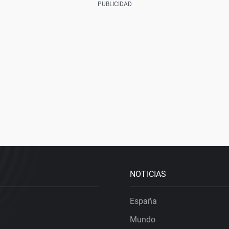
NOTICIAS
España
Mundo