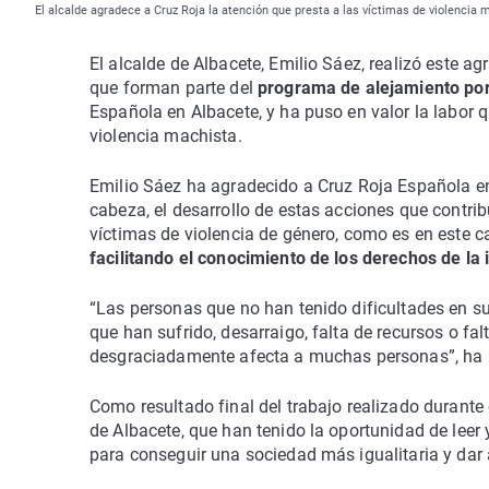
El alcalde agradece a Cruz Roja la atención que presta a las víctimas de violencia
El alcalde de Albacete, Emilio Sáez, realizó este 
que forman parte del
programa de alejamiento por 
Española en Albacete, y ha puso en valor la labor q
violencia machista.
Emilio Sáez ha agradecido a Cruz Roja Española en
cabeza, el desarrollo de estas acciones que contrib
víctimas de violencia de género, como es en este c
facilitando el conocimiento de los derechos de la 
“Las personas que no han tenido dificultades en su
que han sufrido, desarraigo, falta de recursos o fal
desgraciadamente afecta a muchas personas”, ha re
Como resultado final del trabajo realizado durante 
de Albacete, que han tenido la oportunidad de leer
para conseguir una sociedad más igualitaria y dar 