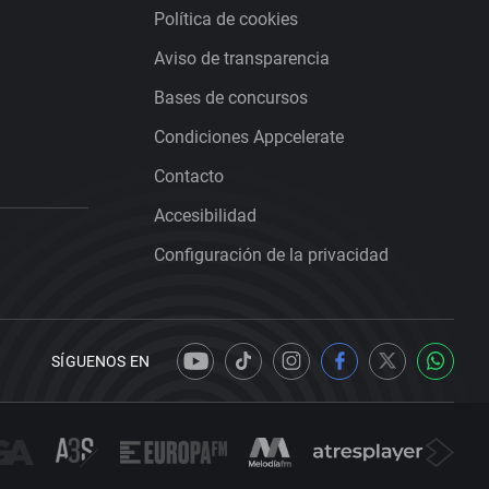
Política de cookies
Aviso de transparencia
Bases de concursos
Condiciones Appcelerate
Contacto
Accesibilidad
Configuración de la privacidad
SÍGUENOS EN