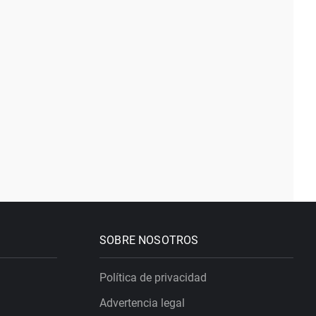
SOBRE NOSOTROS
Política de privacidad
Advertencia legal