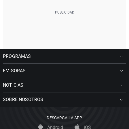
PROGRAMAS
EMISORAS
NOTICIAS
SOBRE NOSOTROS
DESCARGA LA APP
Android
iOS