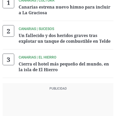
CANARIAS | CULTURA
Canarias estrena nuevo himno para incluir
a La Graciosa
CANARIAS | SUCESOS
Un fallecido y dos heridos graves tras
explotar un tanque de combustible en Telde
CANARIAS | EL HIERRO
Cierra el hotel más pequeño del mundo, en
la isla de El Hierro