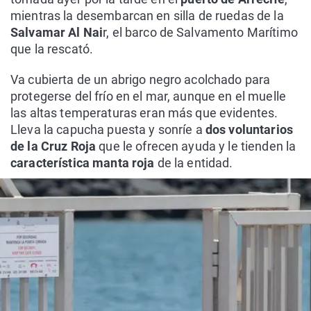
mientras la desembarcan en silla de ruedas de la
Salvamar Al Nai
r, el barco de Salvamento Marítimo
que la rescató.
Va cubierta de un abrigo negro acolchado para
protegerse del frío en el mar, aunque en el muelle
las altas temperaturas eran más que evidentes.
Lleva la capucha puesta y sonríe a
dos voluntarios
de la Cruz Roja
que le ofrecen ayuda y le tienden la
característica manta roja
de la entidad.