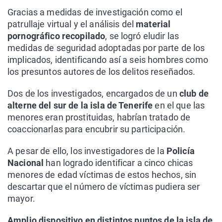
Gracias a medidas de investigación como el
patrullaje virtual y el análisis del
material
pornográfico recopilado
, se logró eludir las
medidas de seguridad adoptadas por parte de los
implicados, identificando así a seis hombres como
los presuntos autores de los delitos reseñados.
Dos de los investigados, encargados de un
club de
alterne del sur de la isla de Tenerife
en el que las
menores eran prostituidas, habrían tratado de
coaccionarlas para encubrir su participación.
A pesar de ello, los investigadores de la
Policía
Nacional
han logrado identificar a cinco chicas
menores de edad víctimas de estos hechos, sin
descartar que el número de víctimas pudiera ser
mayor.
Amplio dispositivo en distintos puntos de la isla de