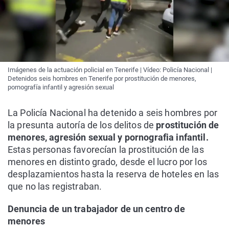
Imágenes de la actuación policial en Tenerife | Vídeo: Policía Nacional |
Detenidos seis hombres en Tenerife por prostitución de menores,
pornografía infantil y agresión sexual
La Policía Nacional ha detenido a seis hombres por
la presunta autoría de los delitos de
prostitución de
menores, agresión sexual y pornografia infantil.
Estas personas favorecían la prostitución de las
menores en distinto grado, desde el lucro por los
desplazamientos hasta la reserva de hoteles en las
que no las registraban.
Denuncia de un trabajador de un centro de
menores