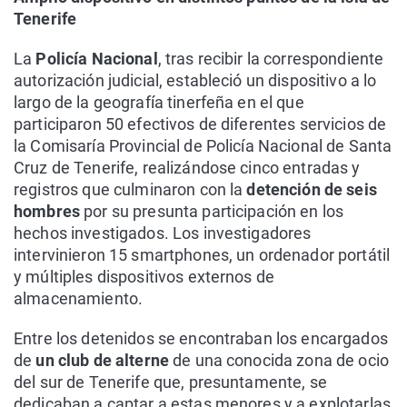
Tenerife
La
Policía Nacional
, tras recibir la correspondiente
autorización judicial, estableció un dispositivo a lo
largo de la geografía tinerfeña en el que
participaron 50 efectivos de diferentes servicios de
la Comisaría Provincial de Policía Nacional de Santa
Cruz de Tenerife, realizándose cinco entradas y
registros que culminaron con la
detención de seis
hombres
por su presunta participación en los
hechos investigados. Los investigadores
intervinieron 15 smartphones, un ordenador portátil
y múltiples dispositivos externos de
almacenamiento.
Entre los detenidos se encontraban los encargados
de
un club de alterne
de una conocida zona de ocio
del sur de Tenerife que, presuntamente, se
dedicaban a captar a estas menores y a explotarlas