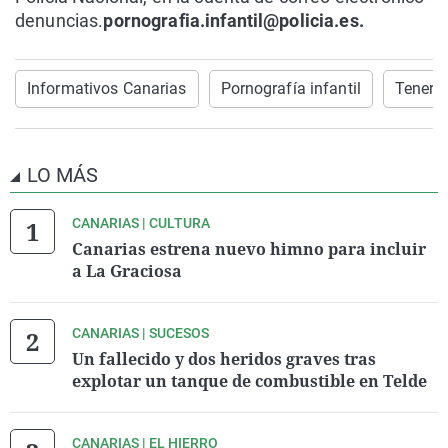
denuncias.
pornografia.infantil@policia.es.
Informativos Canarias
Pornografía infantil
Tenerif
LO MÁS
CANARIAS | CULTURA
Canarias estrena nuevo himno para incluir
a La Graciosa
CANARIAS | SUCESOS
Un fallecido y dos heridos graves tras
explotar un tanque de combustible en Telde
CANARIAS | EL HIERRO