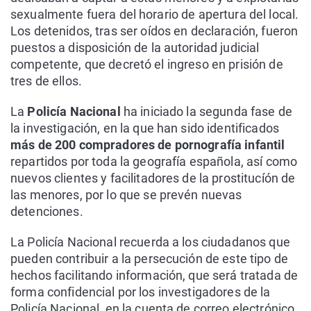
sexualmente fuera del horario de apertura del local.
Los detenidos, tras ser oídos en declaración, fueron
puestos a disposición de la autoridad judicial
competente, que decretó el ingreso en prisión de
tres de ellos.
La
Policía Nacional
ha iniciado la segunda fase de
la investigación, en la que han sido identificados
más de 200 compradores de pornografía infantil
repartidos por toda la geografía española, así como
nuevos clientes y facilitadores de la prostitucíón de
las menores, por lo que se prevén nuevas
detenciones.
La Policía Nacional recuerda a los ciudadanos que
pueden contribuir a la persecución de este tipo de
hechos facilitando información, que será tratada de
forma confidencial por los investigadores de la
Policía Nacional, en la cuenta de correo electrónico