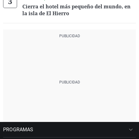
Cierra el hotel más pequeño del mundo, en
la isla de El Hierro
PROGRAMAS