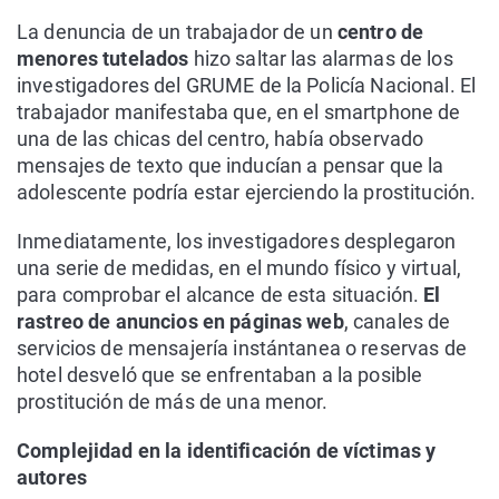
La denuncia de un trabajador de un
centro de
menores tutelados
hizo saltar las alarmas de los
investigadores del GRUME de la Policía Nacional. El
trabajador manifestaba que, en el smartphone de
una de las chicas del centro, había observado
mensajes de texto que inducían a pensar que la
adolescente podría estar ejerciendo la prostitución.
Inmediatamente, los investigadores desplegaron
una serie de medidas, en el mundo físico y virtual,
para comprobar el alcance de esta situación.
El
rastreo de anuncios en páginas web
, canales de
servicios de mensajería instántanea o reservas de
hotel desveló que se enfrentaban a la posible
prostitución de más de una menor.
Complejidad en la identificación de víctimas y
autores