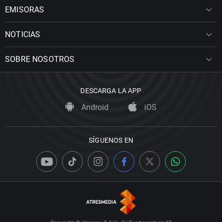
EMISORAS
NOTICIAS
SOBRE NOSOTROS
DESCARGA LA APP
Android
iOS
SÍGUENOS EN