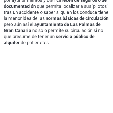
por ayuntamientos y DGT
carecen de seguros o de
documentación
que permita localizar a sus 'pilotos'
tras un accidente o saber si quien los conduce tiene
la menor idea de las
normas básicas de circulación
pero aún así el
ayuntamiento de Las Palmas de
Gran Canaria
no solo permite su circulación si no
que presume de tener un
servicio público de
alquiler
de patienetes.