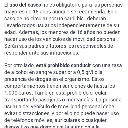
El
uso del casco
no es obligatorio para las personas
mayores de 18 años aunque se recomienda. En el
caso de no circular por un carril bici, deberán
llevarlo todos usuarios independientemente de su
edad. Además, los menores de 16 años no pueden
hacer uso de los vehículos de movilidad personal.
Serán sus padres o tutores los responsables de
responder ante sus infracciones.
Por otro lado,
está prohibido conducir
con una tasa
de alcohol en sangre superior a 0,5 gr/l o la
presencia de drogas en el organismo. Estos
comportamientos tienen sanciones de hasta los
1.000 euros. También está prohibido circular
transportando pasajeros o mercancías. La persona
usuaria del vehículo de movilidad personal debe
evitar distracciones, y por ello no puede hacer uso
de teléfonos móviles, auriculares o cualquier
dispositivo que disminuya la atención a la