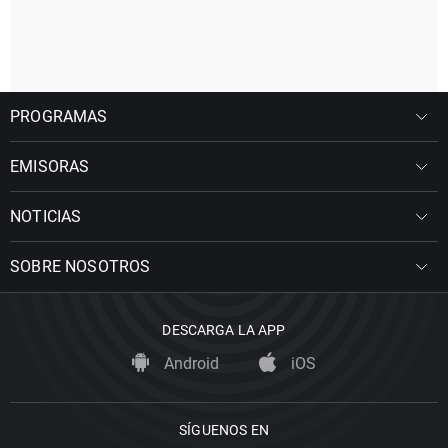
PROGRAMAS
EMISORAS
NOTICIAS
SOBRE NOSOTROS
DESCARGA LA APP
Android
iOS
SÍGUENOS EN