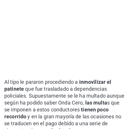
Al tipo le pararon procediendo a
inmovilizar el
patinete
que fue trasladado a dependencias
policiales. Supuestamente se le ha multado aunque
según ha podido saber Onda Cero,
las multa
s que
se imponen a estos conductores
tienen poco
recorrido
y en la gran mayoría de las ocasiones no
se traducen en el pago debido a una serie de