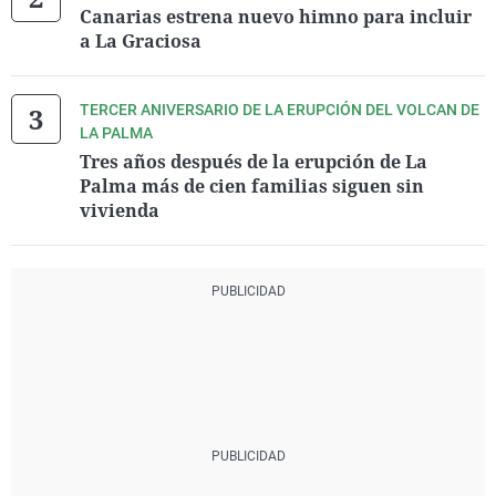
Canarias estrena nuevo himno para incluir
a La Graciosa
TERCER ANIVERSARIO DE LA ERUPCIÓN DEL VOLCAN DE
LA PALMA
Tres años después de la erupción de La
Palma más de cien familias siguen sin
vivienda