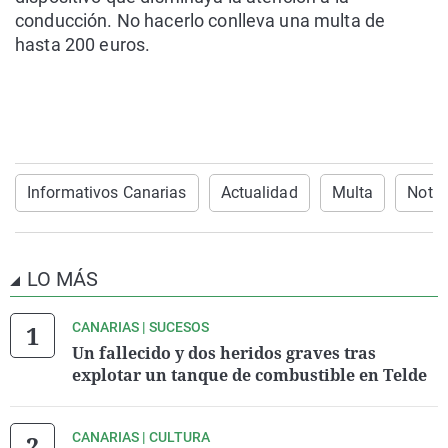
conducción. No hacerlo conlleva una multa de
hasta 200 euros.
Informativos Canarias
Actualidad
Multa
Notic
LO MÁS
CANARIAS | SUCESOS
Un fallecido y dos heridos graves tras
explotar un tanque de combustible en Telde
CANARIAS | CULTURA