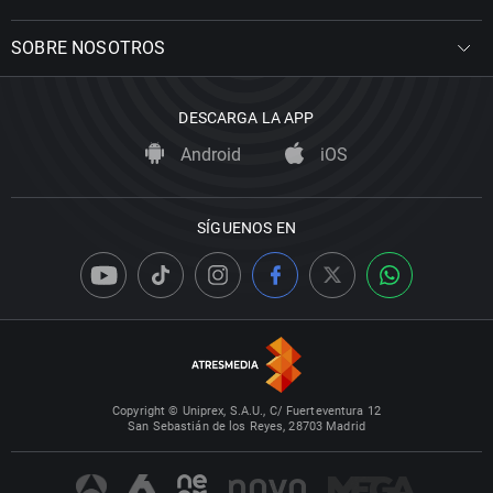
SOBRE NOSOTROS
DESCARGA LA APP
Android
iOS
SÍGUENOS EN
Copyright © Uniprex, S.A.U., C/ Fuerteventura 12
San Sebastián de los Reyes, 28703 Madrid