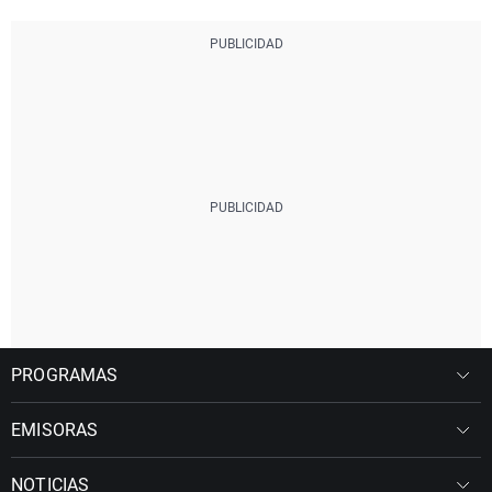
PROGRAMAS
EMISORAS
NOTICIAS