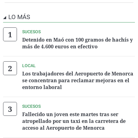
LO MÁS
SUCESOS
Detenido en Maó con 100 gramos de hachís y
más de 4.600 euros en efectivo
LOCAL
Los trabajadores del Aeropuerto de Menorca
se concentran para reclamar mejoras en el
entorno laboral
SUCESOS
Fallecido un joven este martes tras ser
atropellado por un taxi en la carretera de
acceso al Aeropuerto de Menorca