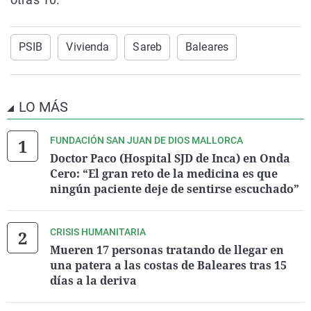
PSIB
Vivienda
Sareb
Baleares
LO MÁS
FUNDACIÓN SAN JUAN DE DIOS MALLORCA
Doctor Paco (Hospital SJD de Inca) en Onda
Cero: “El gran reto de la medicina es que
ningún paciente deje de sentirse escuchado”
CRISIS HUMANITARIA
Mueren 17 personas tratando de llegar en
una patera a las costas de Baleares tras 15
días a la deriva