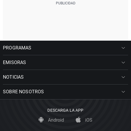
PROGRAMAS
EMISORAS
NOTICIAS
SOBRE NOSOTROS
DESCARGA LA APP
Android
iOS