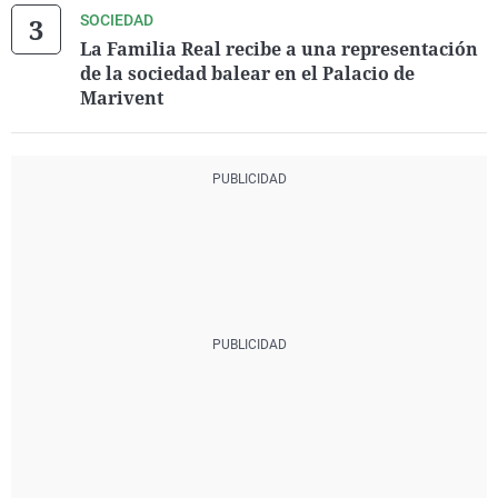
SOCIEDAD
La Familia Real recibe a una representación
de la sociedad balear en el Palacio de
Marivent