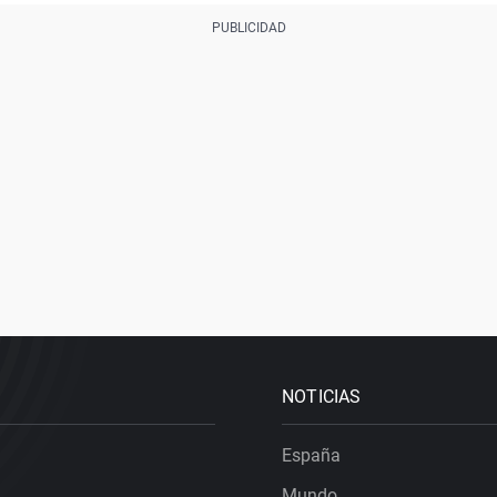
NOTICIAS
España
Mundo