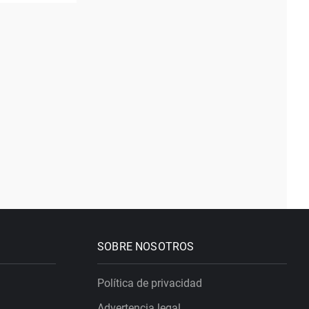
SOBRE NOSOTROS
Política de privacidad
Advertencia legal