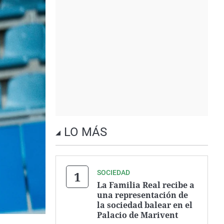
LO MÁS
SOCIEDAD
La Familia Real recibe a
una representación de
la sociedad balear en el
Palacio de Marivent