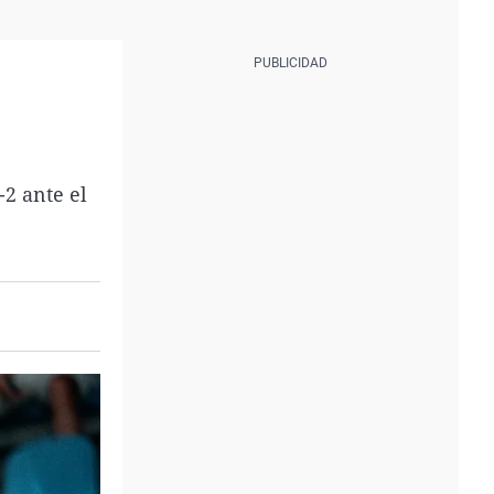
-2 ante el