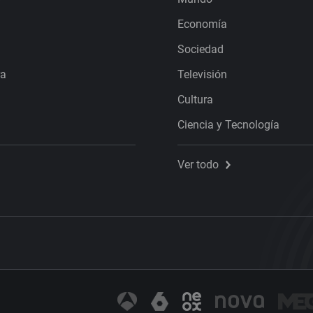
Economía
Sociedad
ra
Televisión
Cultura
Ciencia y Tecnología
Ver todo