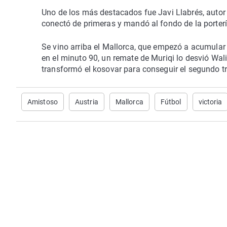
Uno de los más destacados fue Javi Llabrés, autor 
conectó de primeras y mandó al fondo de la portería
Se vino arriba el Mallorca, que empezó a acumular 
en el minuto 90, un remate de Muriqi lo desvió Wali
transformó el kosovar para conseguir el segundo t
Amistoso
Austria
Mallorca
Fútbol
victoria