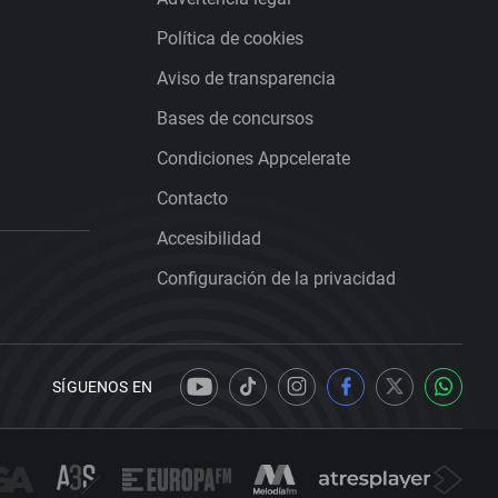
Política de cookies
Aviso de transparencia
Bases de concursos
Condiciones Appcelerate
Contacto
Accesibilidad
Configuración de la privacidad
SÍGUENOS EN